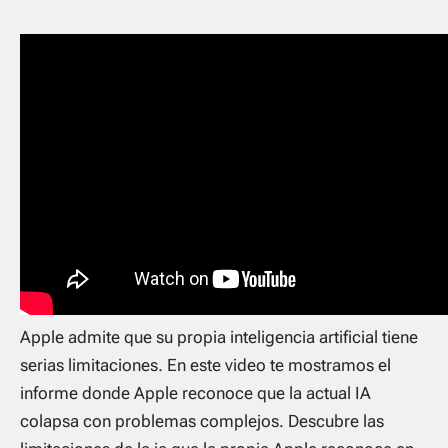
Apple admite que su propia inteligencia artificial tiene
serias limitaciones. En este video te mostramos el
informe donde Apple reconoce que la actual IA
colapsa con problemas complejos. Descubre las