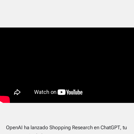
OpenAI ha lanzado Shopping Research en ChatGPT, tu