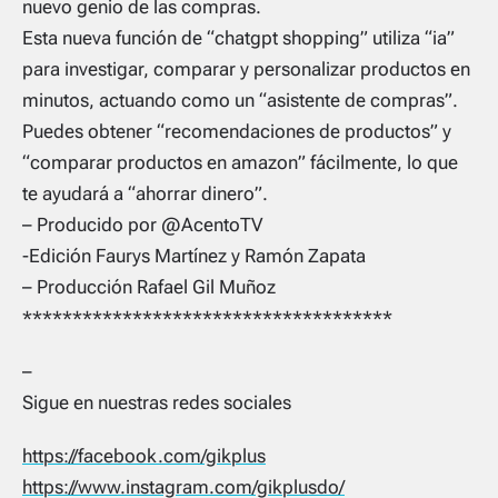
nuevo genio de las compras.
Esta nueva función de “chatgpt shopping” utiliza “ia”
para investigar, comparar y personalizar productos en
minutos, actuando como un “asistente de compras”.
Puedes obtener “recomendaciones de productos” y
“comparar productos en amazon” fácilmente, lo que
te ayudará a “ahorrar dinero”.
– Producido por @AcentoTV
-Edición Faurys Martínez y Ramón Zapata
– Producción Rafael Gil Muñoz
*************************************
–
Sigue en nuestras redes sociales
https://facebook.com/gikplus
https://www.instagram.com/gikplusdo/