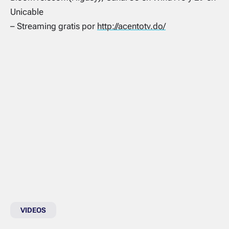
Unicable
– Streaming gratis por
http://acentotv.do/
VIDEOS