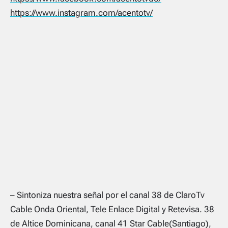
https://www.instagram.com/acentotv/
– Sintoniza nuestra señal por el canal 38 de ClaroTv
Cable Onda Oriental, Tele Enlace Digital y Retevisa. 38
de Altice Dominicana, canal 41 Star Cable(Santiago),