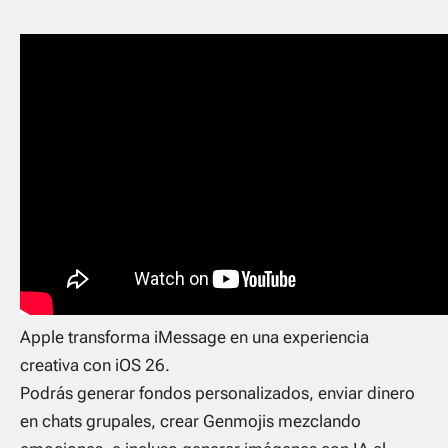
Apple transforma iMessage en una experiencia
creativa con iOS 26.
Podrás generar fondos personalizados, enviar dinero
en chats grupales, crear Genmojis mezclando