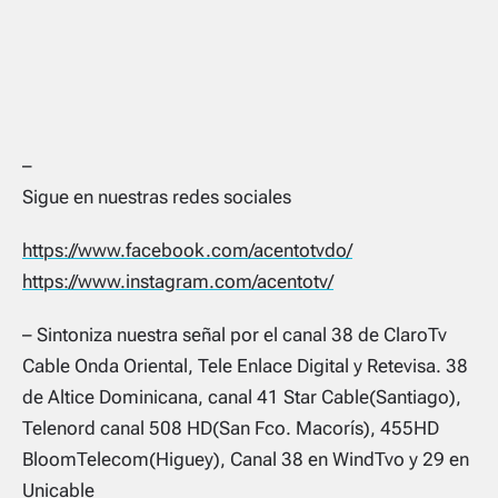
–
Sigue en nuestras redes sociales
https://www.facebook.com/acentotvdo/
https://www.instagram.com/acentotv/
– Sintoniza nuestra señal por el canal 38 de ClaroTv
Cable Onda Oriental, Tele Enlace Digital y Retevisa. 38
de Altice Dominicana, canal 41 Star Cable(Santiago),
Telenord canal 508 HD(San Fco. Macorís), 455HD
BloomTelecom(Higuey), Canal 38 en WindTvo y 29 en
Unicable