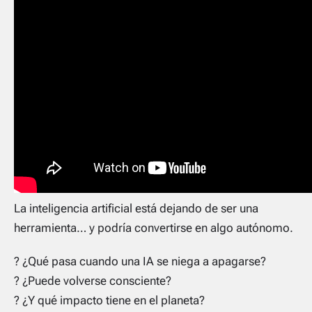
La inteligencia artificial está dejando de ser una
herramienta… y podría convertirse en algo autónomo.
? ¿Qué pasa cuando una IA se niega a apagarse?
? ¿Puede volverse consciente?
? ¿Y qué impacto tiene en el planeta?