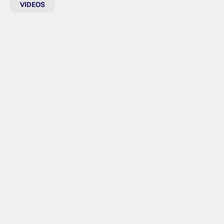
VIDEOS