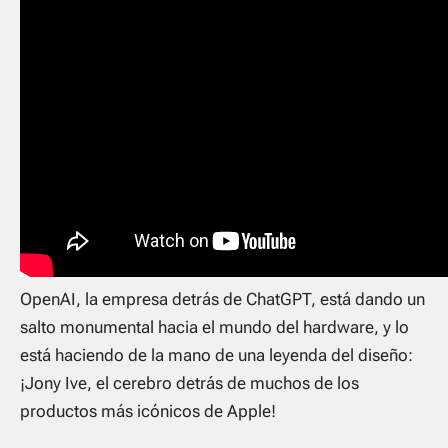
OpenAI, la empresa detrás de ChatGPT, está dando un
salto monumental hacia el mundo del hardware, y lo
está haciendo de la mano de una leyenda del diseño:
¡Jony Ive, el cerebro detrás de muchos de los
productos más icónicos de Apple!