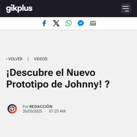
‹ VOLVER
|
VIDEOS
¡Descubre el Nuevo
Prototipo de Johnny! ?
Por
REDACCIÓN
26/05/2025 · 07:23 AM