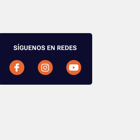
SÍGUENOS EN REDES