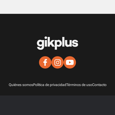
Quiénes somos
Política de privacidad
Términos de uso
Contacto