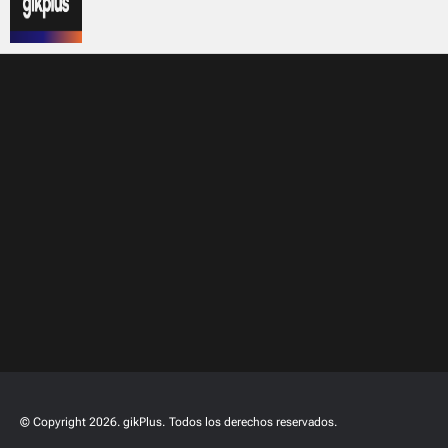
© Copyright 2026. gikPlus.
Todos los derechos reservados.