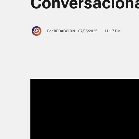
Conversaciona
Por
REDACCIÓN
07/05/2025 · 11:17 PM