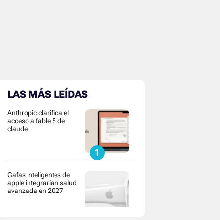
LAS MÁS LEÍDAS
Anthropic clarifica el
acceso a fable 5 de
claude
Gafas inteligentes de
apple integrarían salud
avanzada en 2027