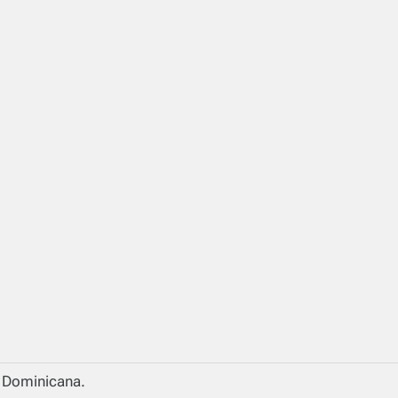
a Dominicana.