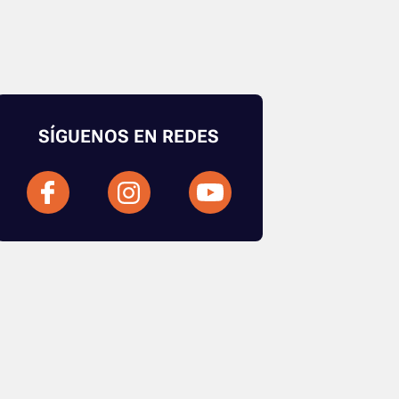
SÍGUENOS EN REDES