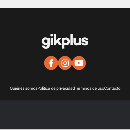
Quiénes somos
Política de privacidad
Términos de uso
Contacto