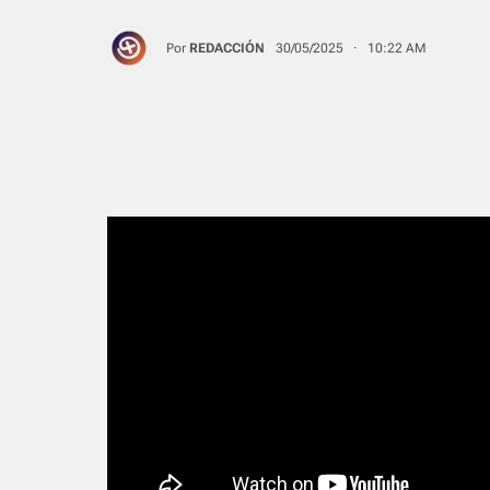
Por
REDACCIÓN
30/05/2025 · 10:22 AM