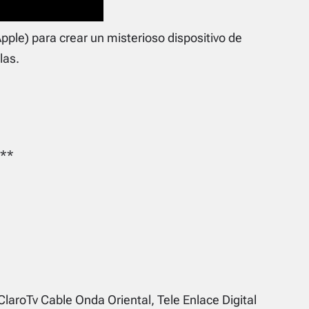
ple) para crear un misterioso dispositivo de
las.
**
ClaroTv Cable Onda Oriental, Tele Enlace Digital