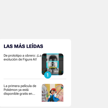
LAS MÁS LEÍDAS
De prototipo a obrero: ¡La
evolución de Figure AI!
La primera película de
Pokémon ya está
disponible gratis en
YouTube