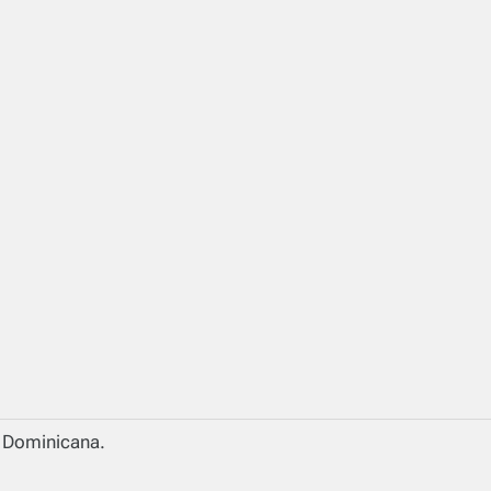
a Dominicana.