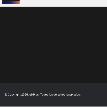
© Copyright 2026. gikPlus.
Todos los derechos reservados.