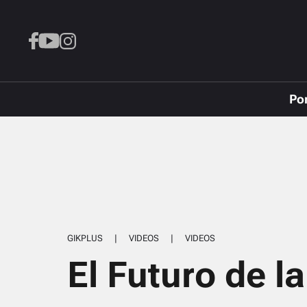
Po
GIKPLUS
|
VIDEOS
|
VIDEOS
El Futuro de la