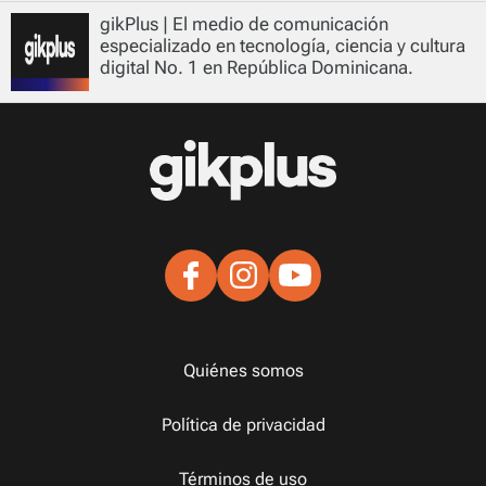
gikPlus | El medio de comunicación
especializado en tecnología, ciencia y cultura
digital No. 1 en República Dominicana.
Quiénes somos
Política de privacidad
Términos de uso