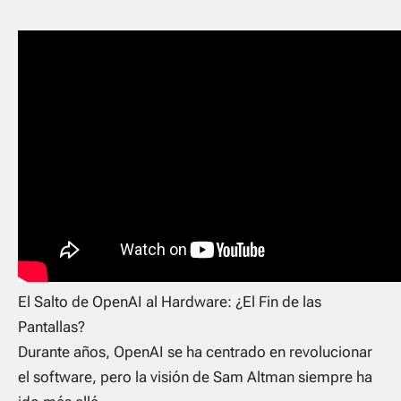
El Salto de OpenAI al Hardware: ¿El Fin de las
Pantallas?
Durante años, OpenAI se ha centrado en revolucionar
el software, pero la visión de Sam Altman siempre ha