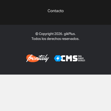
Contacto
© Copyright 2026. gikPlus.
Todos los derechos reservados.