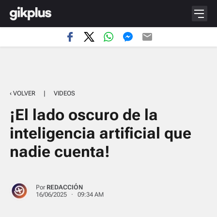
‹ VOLVER
|
VIDEOS
¡El lado oscuro de la
inteligencia artificial que
nadie cuenta!
Por
REDACCIÓN
16/06/2025 · 09:34 AM