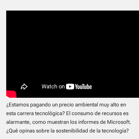
¿Estamos pagando un precio ambiental muy alto en
esta carrera tecnológica? El consumo de recursos es
alarmante, como muestran los informes de Microsoft.
¿Qué opinas sobre la sostenibilidad de la tecnología?