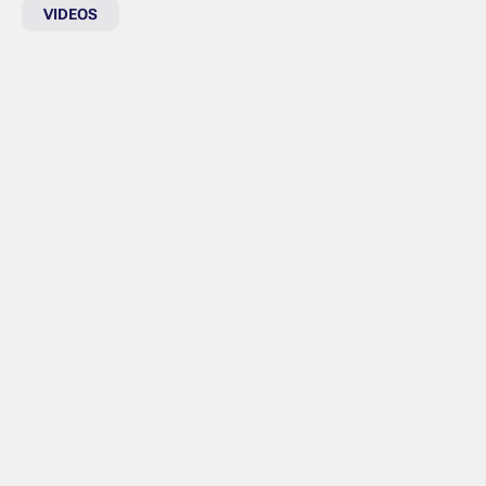
VIDEOS