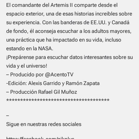
El comandante del Artemis II comparte desde el
espacio exterior, una de esas historias increibles sobre
su experiencia. Con las banderas de EE.UU. y Canadá
de fondo, él aconseja escuchar a los adultos mayores,
una práctica que ha impactado en su vida, incluso
estando en la NASA.
¡Prepárense para escuchar datos interesantes sobre su
vida y el universo!
– Producido por @AcentoTV
-Edición: Alexis Garrido y Ramón Zapata
– Producción Rafael Gil Muñoz
*************************************
–
Sigue en nuestras redes sociales