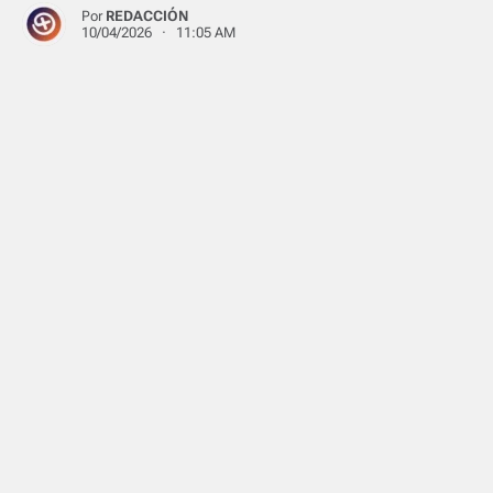
Por
REDACCIÓN
10/04/2026 · 11:05 AM