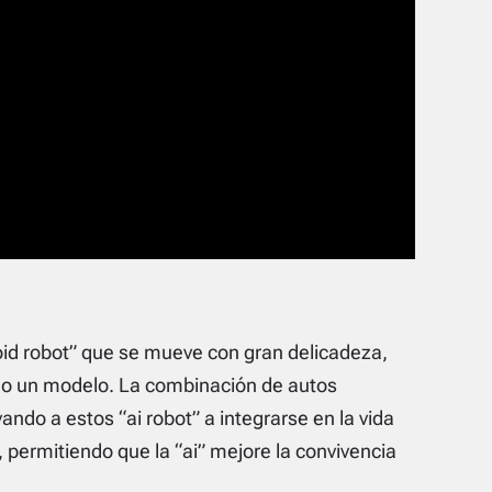
oid robot” que se mueve con gran delicadeza,
o un modelo. La combinación de autos
levando a estos “ai robot” a integrarse en la vida
 permitiendo que la “ai” mejore la convivencia