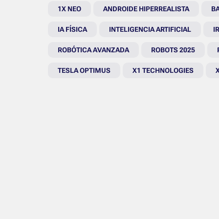
1X NEO
ANDROIDE HIPERREALISTA
BA
IA FÍSICA
INTELIGENCIA ARTIFICIAL
I
ROBÓTICA AVANZADA
ROBOTS 2025
TESLA OPTIMUS
X1 TECHNOLOGIES