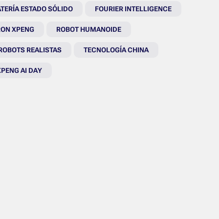
TERÍA ESTADO SÓLIDO
FOURIER INTELLIGENCE
RON XPENG
ROBOT HUMANOIDE
ROBOTS REALISTAS
TECNOLOGÍA CHINA
XPENG AI DAY