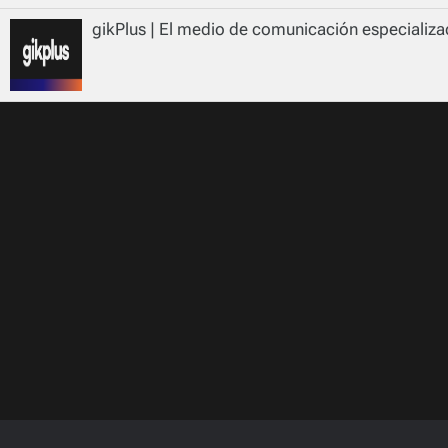
gikPlus | El medio de comunicación especializad