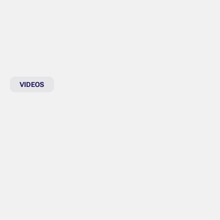
VIDEOS