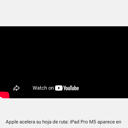
Apple acelera su hoja de ruta: iPad Pro M5 aparece en