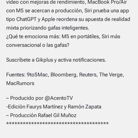
video con mejoras de rendimiento, MacBook Pro/Air
con M5 se acercan a producción, Siri prueba una app
tipo ChatGPT y Apple reordena su apuesta de realidad
mixta priorizando gafas inteligentes.
¿Qué te emociona más: M5 en portátiles, Siri más
conversacional o las gafas?
Suscríbete a Gikplus y activa notificaciones.
Fuentes: 9to5Mac, Bloomberg, Reuters, The Verge,
MacRumors
– Producido por @AcentoTV
-Edición Faurys Martínez y Ramón Zapata
– Producción Rafael Gil Muñoz
*************************************