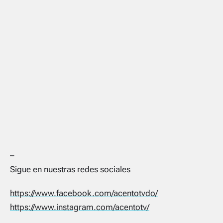
–
Sigue en nuestras redes sociales
https://www.facebook.com/acentotvdo/
https://www.instagram.com/acentotv/