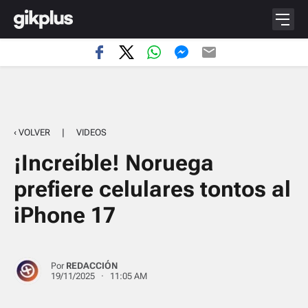
‹ VOLVER
|
VIDEOS
¡Increíble! Noruega
prefiere celulares tontos al
iPhone 17
Por
REDACCIÓN
19/11/2025 · 11:05 AM