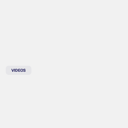
VIDEOS