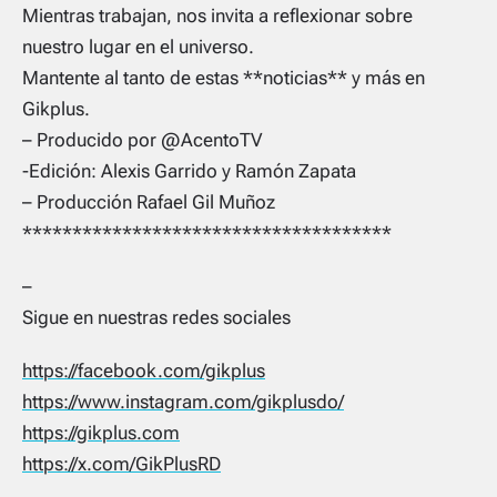
Mientras trabajan, nos invita a reflexionar sobre
nuestro lugar en el universo.
Mantente al tanto de estas **noticias** y más en
Gikplus.
– Producido por @AcentoTV
-Edición: Alexis Garrido y Ramón Zapata
– Producción Rafael Gil Muñoz
*************************************
–
Sigue en nuestras redes sociales
https://facebook.com/gikplus
https://www.instagram.com/gikplusdo/
https://gikplus.com
https://x.com/GikPlusRD