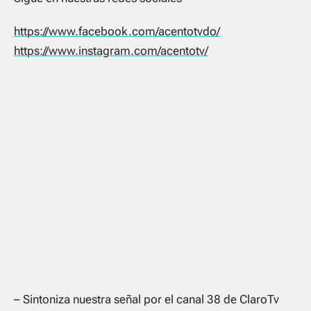
https://www.facebook.com/acentotvdo/
https://www.instagram.com/acentotv/
– Sintoniza nuestra señal por el canal 38 de ClaroTv