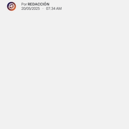
Por
REDACCIÓN
20/05/2025 · 07:34 AM