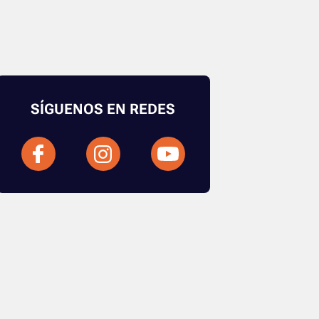
SÍGUENOS EN REDES