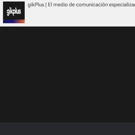
gikPlus | El medio de comunicación especializad