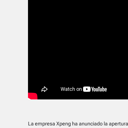
La empresa Xpeng ha anunciado la apertura d