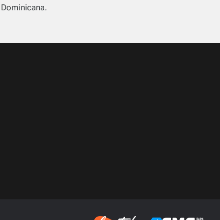
a Dominicana.