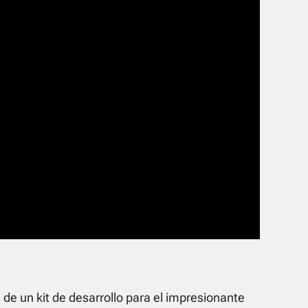
e un kit de desarrollo para el impresionante