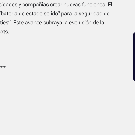
sidades y compañías crear nuevas funciones. El
bateria de estado solido” para la seguridad de
tics”. Este avance subraya la evolución de la
bots.
**