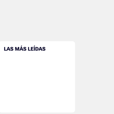
LAS MÁS LEÍDAS