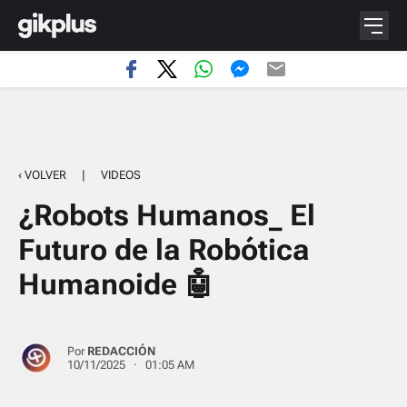
‹ VOLVER
|
VIDEOS
¿Robots Humanos_ El
Futuro de la Robótica
Humanoide 🤖
Por
REDACCIÓN
10/11/2025 · 01:05 AM