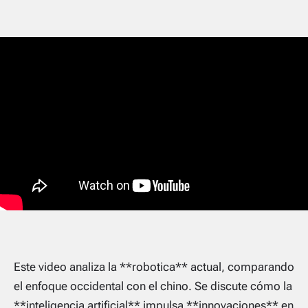
Este video analiza la **robotica** actual, comparando
el enfoque occidental con el chino. Se discute cómo la
**inteligencia artificial** impulsa **innovaciones** en