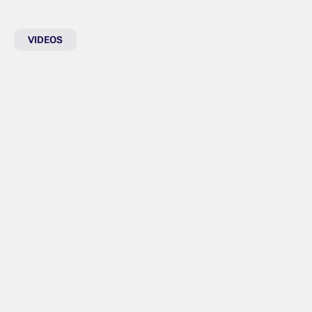
VIDEOS