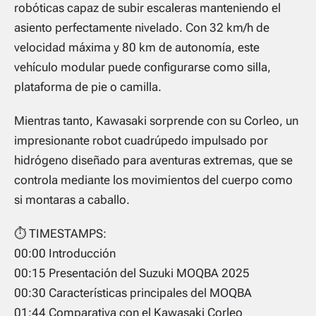
robóticas capaz de subir escaleras manteniendo el
asiento perfectamente nivelado. Con 32 km/h de
velocidad máxima y 80 km de autonomía, este
vehículo modular puede configurarse como silla,
plataforma de pie o camilla.
Mientras tanto, Kawasaki sorprende con su Corleo, un
impresionante robot cuadrúpedo impulsado por
hidrógeno diseñado para aventuras extremas, que se
controla mediante los movimientos del cuerpo como
si montaras a caballo.
⏱️ TIMESTAMPS:
00:00 Introducción
00:15 Presentación del Suzuki MOQBA 2025
00:30 Características principales del MOQBA
01:44 Comparativa con el Kawasaki Corleo