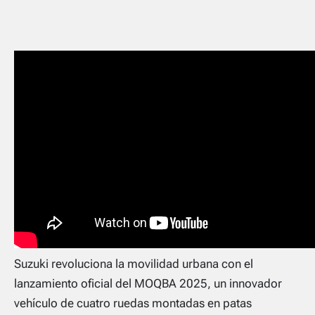
Suzuki revoluciona la movilidad urbana con el
lanzamiento oficial del MOQBA 2025, un innovador
vehículo de cuatro ruedas montadas en patas