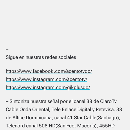
–
Sigue en nuestras redes sociales
https://www.facebook.com/acentotvdo/
https://www.instagram.com/acentotv/
https://www.instagram.com/gikplusdo/
– Sintoniza nuestra señal por el canal 38 de ClaroTv
Cable Onda Oriental, Tele Enlace Digital y Retevisa. 38
de Altice Dominicana, canal 41 Star Cable(Santiago),
Telenord canal 508 HD(San Fco. Macorís), 455HD