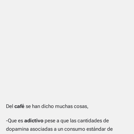
Del
café
se han dicho muchas cosas,
-Que es
adictivo
pese a que las cantidades de
dopamina asociadas a un consumo estándar de