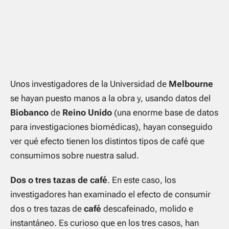
Unos investigadores de la Universidad de
Melbourne
se hayan puesto manos a la obra y, usando datos del
Biobanco
de
Reino Unido
(una enorme base de datos
para investigaciones biomédicas), hayan conseguido
ver qué efecto tienen los distintos tipos de café que
consumimos sobre nuestra salud.
Dos o tres tazas de café
. En este caso, los
investigadores han examinado el efecto de consumir
dos o tres tazas de
café
descafeinado, molido e
instantáneo. Es curioso que en los tres casos, han