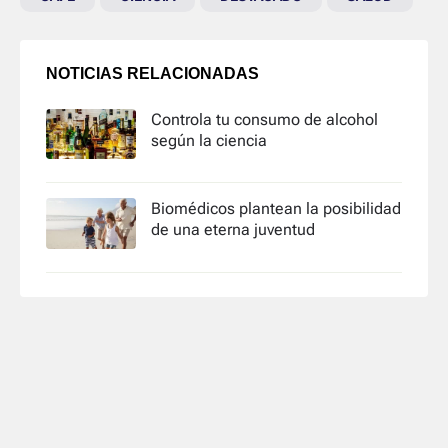
NOTICIAS RELACIONADAS
Controla tu consumo de alcohol
según la ciencia
Biomédicos plantean la posibilidad
de una eterna juventud