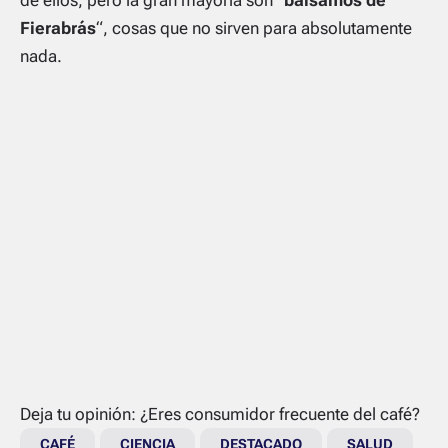
Fierabrás
“, cosas que no sirven para absolutamente
nada.
Deja tu opinión: ¿Eres consumidor frecuente del café?
CAFÉ
CIENCIA
DESTACADO
SALUD