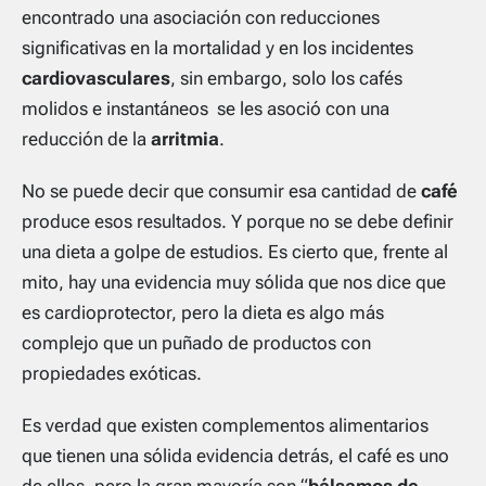
encontrado una asociación con reducciones
significativas en la mortalidad y en los incidentes
cardiovasculares
, sin embargo, solo los cafés
molidos e instantáneos se les asoció con una
reducción de la
arritmia
.
No se puede decir que consumir esa cantidad de
café
produce esos resultados. Y porque no se debe definir
una dieta a golpe de estudios. Es cierto que, frente al
mito, hay una evidencia muy sólida que nos dice que
es cardioprotector, pero la dieta es algo más
complejo que un puñado de productos con
propiedades exóticas.
Es verdad que existen complementos alimentarios
que tienen una sólida evidencia detrás, el café es uno
de ellos, pero la gran mayoría son “
bálsamos de