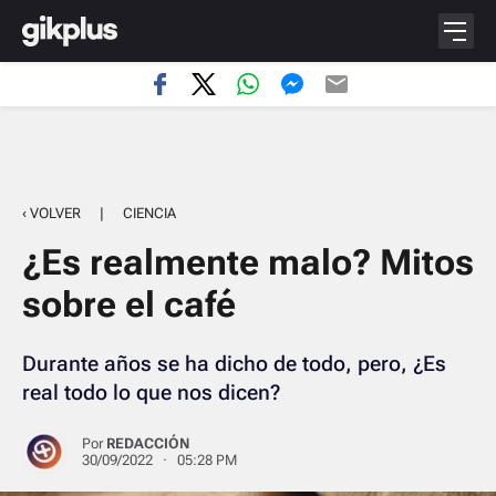
‹ VOLVER
|
CIENCIA
¿Es realmente malo? Mitos
sobre el café
Durante años se ha dicho de todo, pero, ¿Es
real todo lo que nos dicen?
Por
REDACCIÓN
30/09/2022 · 05:28 PM