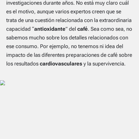
investigaciones durante años. No está muy claro cuál
es el motivo, aunque varios expertos creen que se
trata de una cuestión relacionada con la extraordinaria
capacidad “
antioxidante
” del
café
. Sea como sea, no
sabemos mucho sobre los detalles relacionados con
ese consumo. Por ejemplo, no tenemos ni idea del
impacto de las diferentes preparaciones de café sobre
los resultados
cardiovasculares
y la supervivencia.