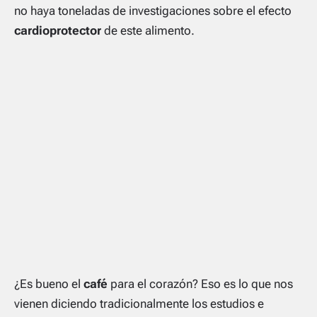
no haya toneladas de investigaciones sobre el efecto
cardioprotector
de este alimento.
¿Es bueno el
café
para el corazón? Eso es lo que nos
vienen diciendo tradicionalmente los estudios e