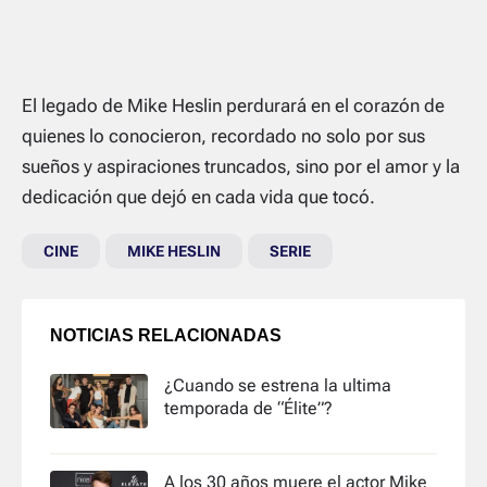
El legado de Mike Heslin perdurará en el corazón de
quienes lo conocieron, recordado no solo por sus
sueños y aspiraciones truncados, sino por el amor y la
dedicación que dejó en cada vida que tocó.
CINE
MIKE HESLIN
SERIE
NOTICIAS RELACIONADAS
¿Cuando se estrena la ultima
temporada de “Élite”?
A los 30 años muere el actor Mike