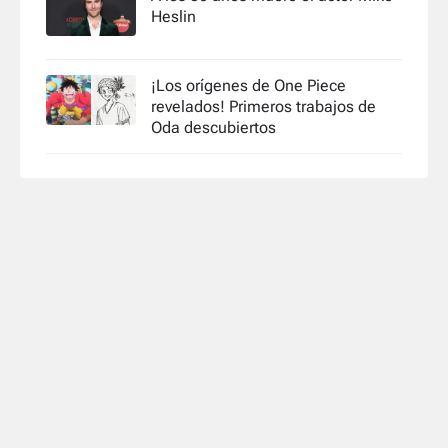
Heslin
¡Los orígenes de One Piece
revelados! Primeros trabajos de
Oda descubiertos