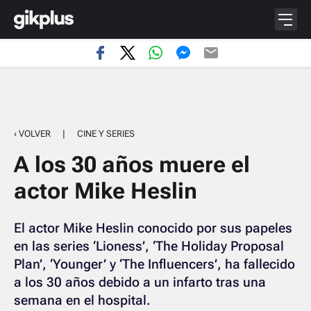
‹ VOLVER
|
CINE Y SERIES
A los 30 años muere el
actor Mike Heslin
El actor Mike Heslin conocido por sus papeles
en las series ‘Lioness’, ‘The Holiday Proposal
Plan’, ‘Younger’ y ‘The Influencers’, ha fallecido
a los 30 años debido a un infarto tras una
semana en el hospital.