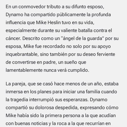
En un conmovedor tributo a su difunto esposo,
Dynamo ha compartido públicamente la profunda
influencia que Mike Heslin tuvo en su vida,
especialmente durante su valiente batalla contra el
cáncer. Descrito como un “ángel de la guarda” por su
esposa, Mike fue recordado no solo por su apoyo
inquebrantable, sino también por su deseo ferviente
de convertirse en padre, un sueño que
lamentablemente nunca verá cumplido.
La pareja, que se casó hace menos de un año, estaba
inmersa en los planes para iniciar una familia cuando
la tragedia interrumpió sus esperanzas. Dynamo
compartió su dolorosa despedida, expresando cómo
Mike había sido la primera persona a la que acudían
con buenas noticias y la roca a la que recurrían en