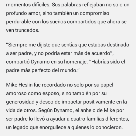
momentos difíciles. Sus palabras reflejaban no solo un
profundo amor, sino también un compromiso
perdurable con los sueños compartidos que ahora se
ven truncados.
“Siempre me dijiste que sentías que estabas destinado
a ser padre, y no podría estar más de acuerdo”,
compartió Dynamo en su homenaje. “Habrías sido el
padre más perfecto del mundo.”
Mike Heslin fue recordado no solo por su papel
amoroso como esposo, sino también por su
generosidad y deseo de impactar positivamente en la
vida de otros. Según Dynamo, el anhelo de Mike por
ser padre lo llevó a ayudar a cuatro familias diferentes,
un legado que enorgullece a quienes lo conocieron.