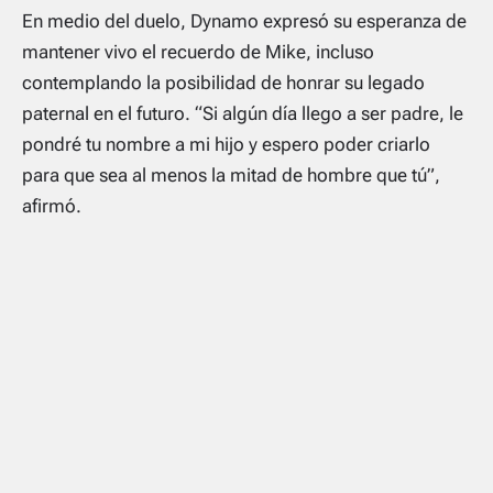
En medio del duelo, Dynamo expresó su esperanza de
mantener vivo el recuerdo de Mike, incluso
contemplando la posibilidad de honrar su legado
paternal en el futuro. “Si algún día llego a ser padre, le
pondré tu nombre a mi hijo y espero poder criarlo
para que sea al menos la mitad de hombre que tú”,
afirmó.