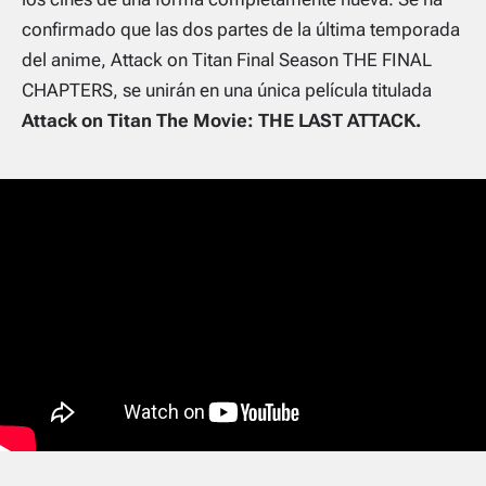
confirmado que las dos partes de la última temporada
del anime,
Attack on Titan Final Season THE FINAL
CHAPTERS
, se unirán en una única película titulada
Attack on Titan The Movie: THE LAST ATTACK
.