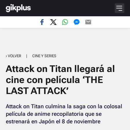
‹ VOLVER
|
CINE Y SERIES
Attack on Titan llegará al
cine con película ‘THE
LAST ATTACK’
Attack on Titan culmina la saga con la colosal
película de anime recopilatoria que se
estrenará en Japón el 8 de noviembre