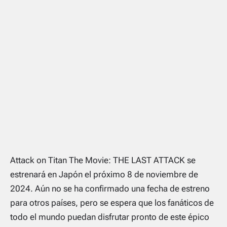
Attack on Titan The Movie: THE LAST ATTACK
se
estrenará en Japón el próximo 8 de noviembre de
2024. Aún no se ha confirmado una fecha de estreno
para otros países, pero se espera que los fanáticos de
todo el mundo puedan disfrutar pronto de este épico