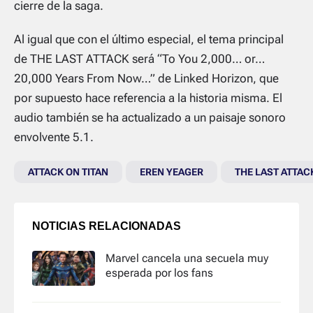
cierre de la saga.
Al igual que con el último especial, el tema principal
de THE LAST ATTACK será “To You 2,000… or…
20,000 Years From Now…” de Linked Horizon, que
por supuesto hace referencia a la historia misma. El
audio también se ha actualizado a un paisaje sonoro
envolvente 5.1.
ATTACK ON TITAN
EREN YEAGER
THE LAST ATTAC
NOTICIAS RELACIONADAS
Marvel cancela una secuela muy
esperada por los fans