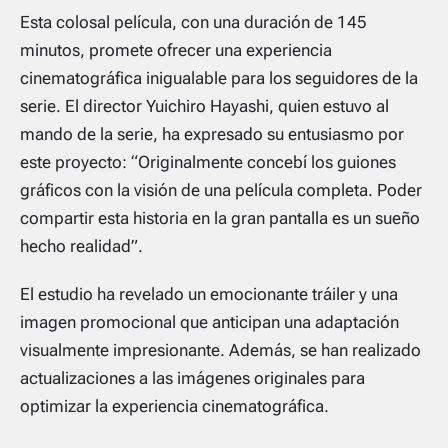
Esta colosal película, con una duración de 145
minutos, promete ofrecer una experiencia
cinematográfica inigualable para los seguidores de la
serie. El director Yuichiro Hayashi, quien estuvo al
mando de la serie, ha expresado su entusiasmo por
este proyecto: “Originalmente concebí los guiones
gráficos con la visión de una película completa. Poder
compartir esta historia en la gran pantalla es un sueño
hecho realidad”.
El estudio ha revelado un emocionante tráiler y una
imagen promocional que anticipan una adaptación
visualmente impresionante. Además, se han realizado
actualizaciones a las imágenes originales para
optimizar la experiencia cinematográfica.