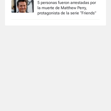
5 personas fueron arrestadas por
la muerte de Matthew Perry,
protagonista de la serie “Friends”