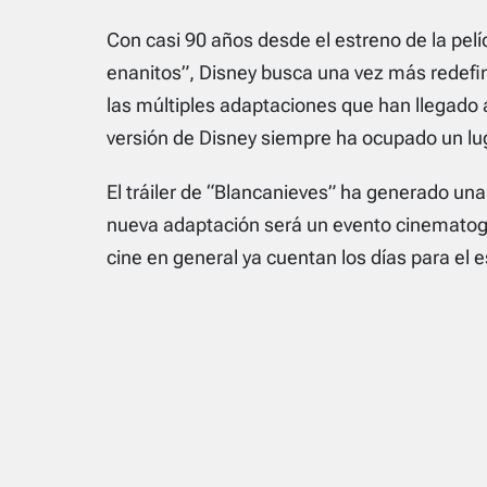
Con casi 90 años desde el estreno de la pelí
enanitos”, Disney busca una vez más redefi
las múltiples adaptaciones que han llegado a 
versión de Disney siempre ha ocupado un lug
El tráiler de “Blancanieves” ha generado una
nueva adaptación será un evento cinematográ
cine en general ya cuentan los días para el 