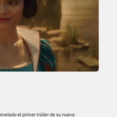
evelado el primer tráiler de su nueva