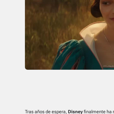
Tras años de espera,
Disney
finalmente ha r