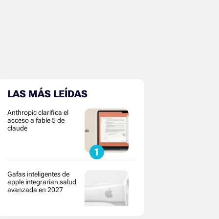
LAS MÁS LEÍDAS
Anthropic clarifica el
acceso a fable 5 de
claude
Gafas inteligentes de
apple integrarían salud
avanzada en 2027