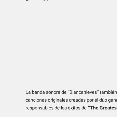
La banda sonora de “Blancanieves” también
canciones originales creadas por el dúo gan
responsables de los éxitos de
“The Greate