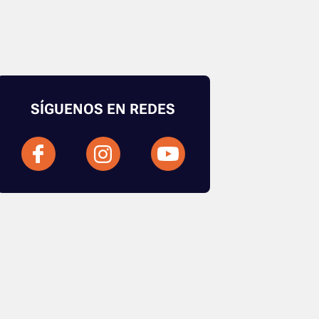
SÍGUENOS EN REDES