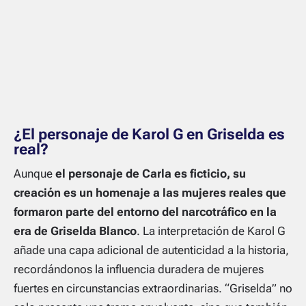
¿El personaje de Karol G en Griselda es
real?
Aunque
el personaje de Carla es ficticio, su
creación es un homenaje a las mujeres reales que
formaron parte del entorno del narcotráfico en la
era de Griselda Blanco
. La interpretación de Karol G
añade una capa adicional de autenticidad a la historia,
recordándonos la influencia duradera de mujeres
fuertes en circunstancias extraordinarias. “Griselda” no