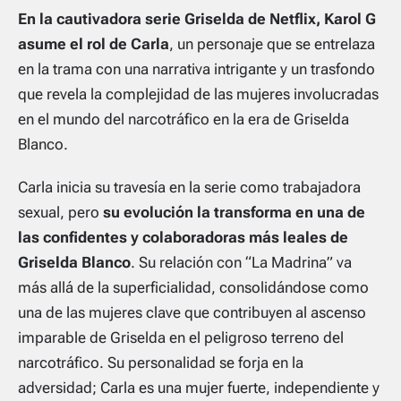
En la cautivadora serie Griselda de Netflix, Karol G
asume el rol de Carla
, un personaje que se entrelaza
en la trama con una narrativa intrigante y un trasfondo
que revela la complejidad de las mujeres involucradas
en el mundo del narcotráfico en la era de Griselda
Blanco.
Carla inicia su travesía en la serie como trabajadora
sexual, pero
su evolución la transforma en una de
las confidentes y colaboradoras más leales de
Griselda Blanco
. Su relación con “La Madrina” va
más allá de la superficialidad, consolidándose como
una de las mujeres clave que contribuyen al ascenso
imparable de Griselda en el peligroso terreno del
narcotráfico. Su personalidad se forja en la
adversidad; Carla es una mujer fuerte, independiente y