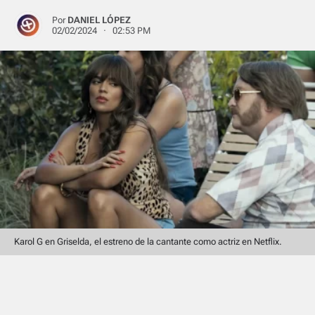
Por
DANIEL LÓPEZ
02/02/2024 · 02:53 PM
Karol G en Griselda, el estreno de la cantante como actriz en Netflix.