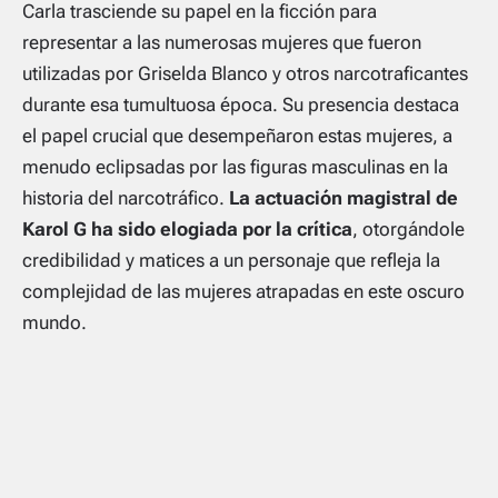
Carla trasciende su papel en la ficción para
representar a las numerosas mujeres que fueron
utilizadas por Griselda Blanco y otros narcotraficantes
durante esa tumultuosa época. Su presencia destaca
el papel crucial que desempeñaron estas mujeres, a
menudo eclipsadas por las figuras masculinas en la
historia del narcotráfico.
La actuación magistral de
Karol G ha sido elogiada por la crítica
, otorgándole
credibilidad y matices a un personaje que refleja la
complejidad de las mujeres atrapadas en este oscuro
mundo.