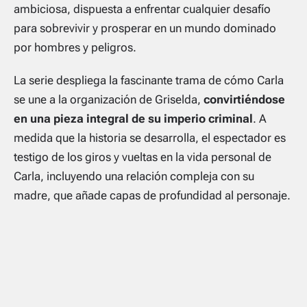
ambiciosa, dispuesta a enfrentar cualquier desafío
para sobrevivir y prosperar en un mundo dominado
por hombres y peligros.
La serie despliega la fascinante trama de cómo Carla
se une a la organización de Griselda,
convirtiéndose
en una pieza integral de su imperio criminal
. A
medida que la historia se desarrolla, el espectador es
testigo de los giros y vueltas en la vida personal de
Carla, incluyendo una relación compleja con su
madre, que añade capas de profundidad al personaje.