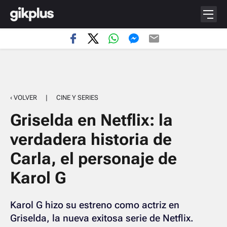
‹ VOLVER
|
CINE Y SERIES
Griselda en Netflix: la
verdadera historia de
Carla, el personaje de
Karol G
Karol G hizo su estreno como actriz en
Griselda, la nueva exitosa serie de Netflix.