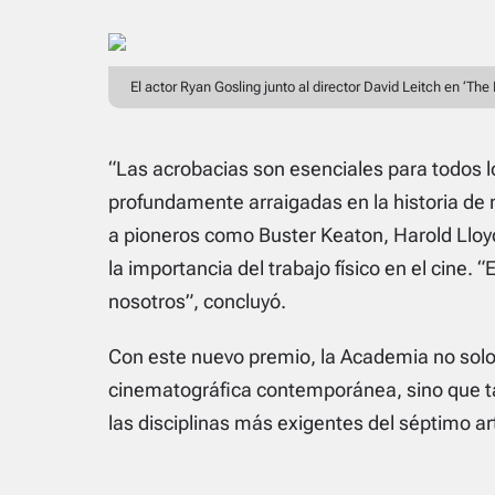
El actor Ryan Gosling junto al director David Leitch en ‘The 
“Las acrobacias son esenciales para todos 
profundamente arraigadas en la historia de 
a pioneros como Buster Keaton, Harold Lloyd
la importancia del trabajo físico en el cine.
nosotros”, concluyó.
Con este nuevo premio, la Academia no solo
cinematográfica contemporánea, sino que t
las disciplinas más exigentes del séptimo ar