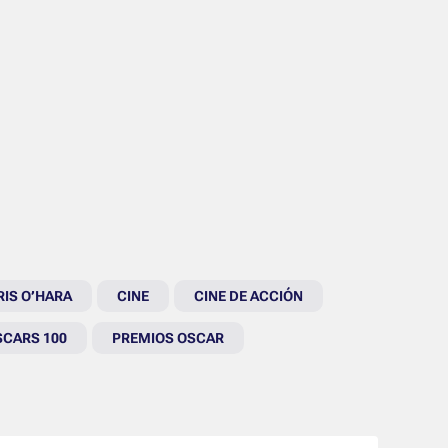
IS O’HARA
CINE
CINE DE ACCIÓN
SCARS 100
PREMIOS OSCAR