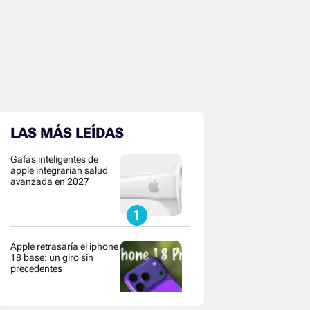
LAS MÁS LEÍDAS
Gafas inteligentes de
apple integrarían salud
avanzada en 2027
Apple retrasaría el iphone
18 base: un giro sin
precedentes