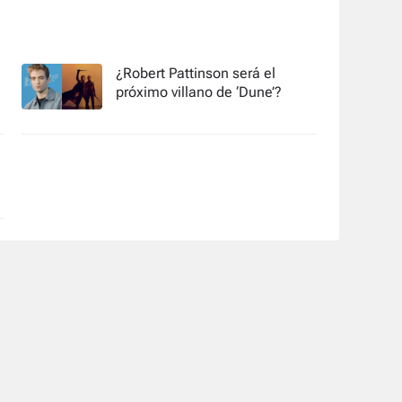
¿Robert Pattinson será el
próximo villano de ‘Dune’?