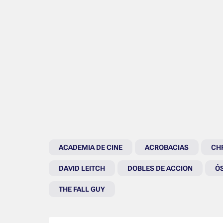
ACADEMIA DE CINE
ACROBACIAS
CHR
DAVID LEITCH
DOBLES DE ACCION
Ó
THE FALL GUY