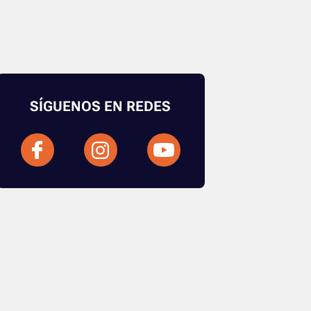
SÍGUENOS EN REDES