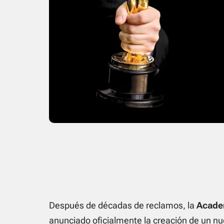
Después de décadas de reclamos, la
Academ
anunciado oficialmente la creación de un nu