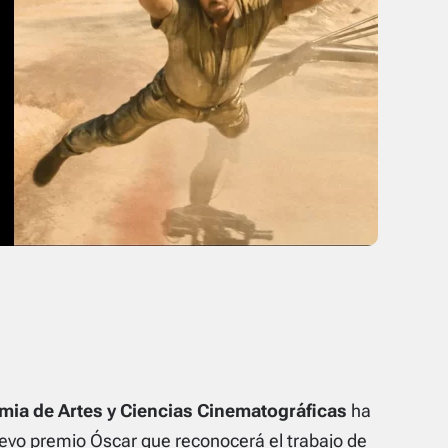
ia de Artes y Ciencias Cinematográficas
ha
evo premio Óscar que reconocerá el trabajo de