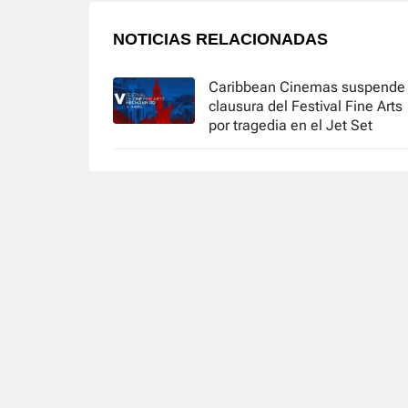
NOTICIAS RELACIONADAS
Caribbean Cinemas suspende
clausura del Festival Fine Arts
por tragedia en el Jet Set