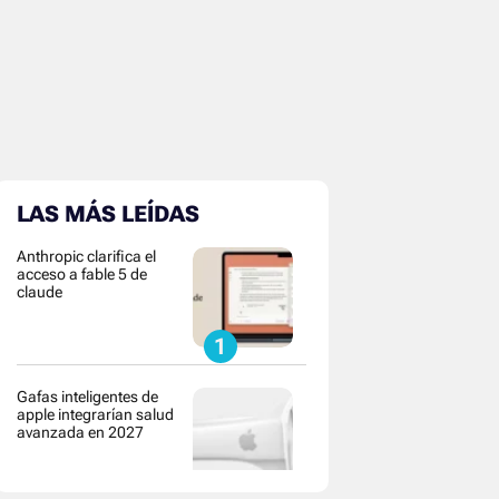
LAS MÁS LEÍDAS
Anthropic clarifica el
acceso a fable 5 de
claude
Gafas inteligentes de
apple integrarían salud
avanzada en 2027