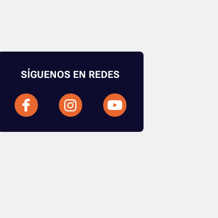
SÍGUENOS EN REDES