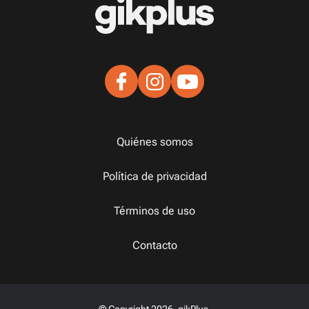
Quiénes somos
Política de privacidad
Términos de uso
Contacto