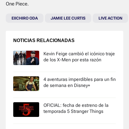
One Piece.
EIICHIRO ODA
JAMIE LEE CURTIS
LIVE ACTION
NOTICIAS RELACIONADAS
Kevin Feige cambió el icónico traje
de los X-Men por esta razón
4 aventuras imperdibles para un fin
de semana en Disney+
OFICIAL: fecha de estreno de la
temporada 5 Stranger Things