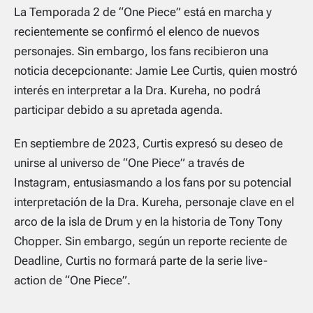
La Temporada 2 de “One Piece” está en marcha y
recientemente se confirmó el elenco de nuevos
personajes. Sin embargo, los fans recibieron una
noticia decepcionante: Jamie Lee Curtis, quien mostró
interés en interpretar a la Dra. Kureha, no podrá
participar debido a su apretada agenda.
En septiembre de 2023, Curtis expresó su deseo de
unirse al universo de “One Piece” a través de
Instagram, entusiasmando a los fans por su potencial
interpretación de la Dra. Kureha, personaje clave en el
arco de la isla de Drum y en la historia de Tony Tony
Chopper. Sin embargo, según un reporte reciente de
Deadline, Curtis no formará parte de la serie live-
action de “One Piece”.