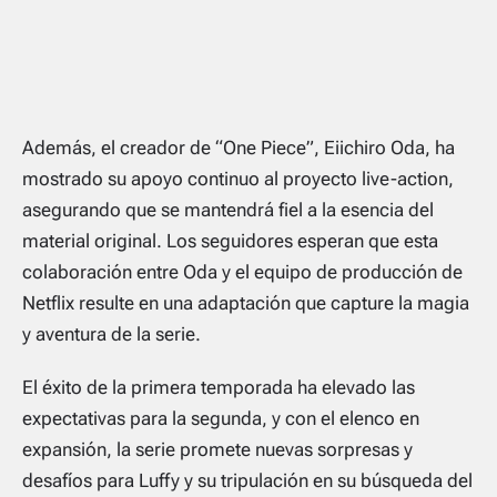
Además, el creador de “One Piece”, Eiichiro Oda, ha
mostrado su apoyo continuo al proyecto live-action,
asegurando que se mantendrá fiel a la esencia del
material original. Los seguidores esperan que esta
colaboración entre Oda y el equipo de producción de
Netflix resulte en una adaptación que capture la magia
y aventura de la serie.
El éxito de la primera temporada ha elevado las
expectativas para la segunda, y con el elenco en
expansión, la serie promete nuevas sorpresas y
desafíos para Luffy y su tripulación en su búsqueda del