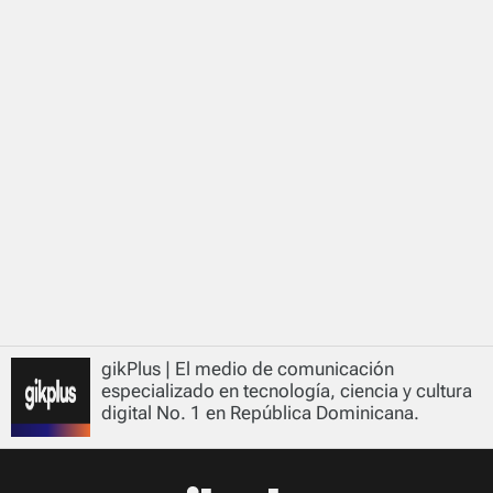
gikPlus | El medio de comunicación
especializado en tecnología, ciencia y cultura
digital No. 1 en República Dominicana.