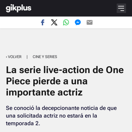
‹ VOLVER
|
CINE Y SERIES
La serie live-action de One
Piece pierde a una
importante actriz
Se conoció la decepcionante noticia de que
una solicitada actriz no estará en la
temporada 2.