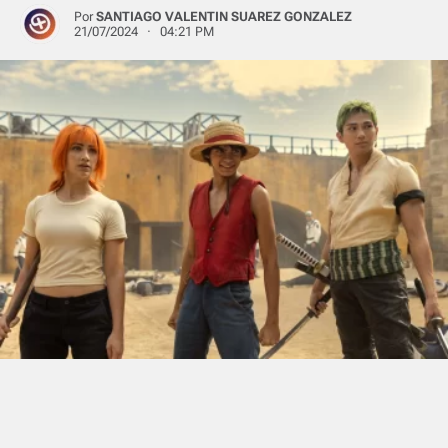
Por
SANTIAGO VALENTIN SUAREZ GONZALEZ
21/07/2024 · 04:21 PM