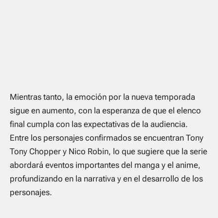
Mientras tanto, la emoción por la nueva temporada
sigue en aumento, con la esperanza de que el elenco
final cumpla con las expectativas de la audiencia.
Entre los personajes confirmados se encuentran Tony
Tony Chopper y Nico Robin, lo que sugiere que la serie
abordará eventos importantes del manga y el anime,
profundizando en la narrativa y en el desarrollo de los
personajes.