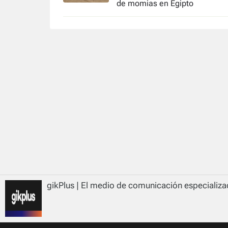
de momias en Egipto
gikPlus | El medio de comunicación especializad