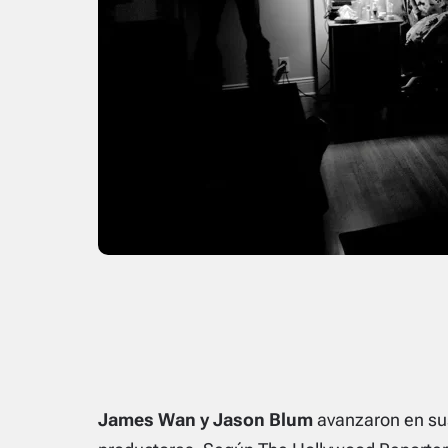
James Wan y Jason Blum
avanzaron en sus