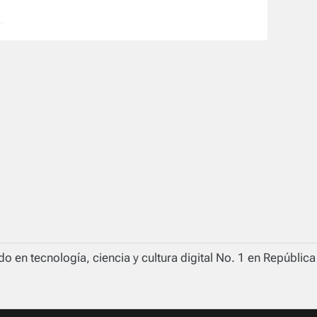
o en tecnología, ciencia y cultura digital No. 1 en Repúblic