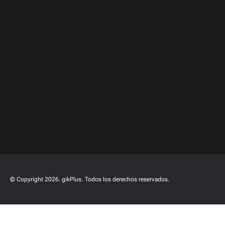
© Copyright 2026. gikPlus.
Todos los derechos reservados.