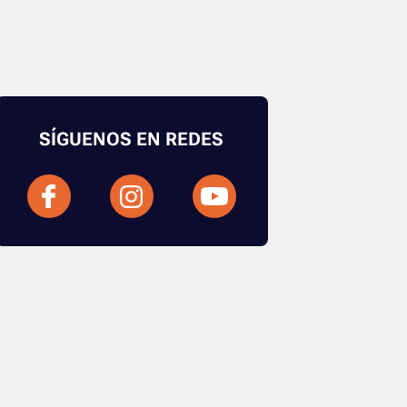
SÍGUENOS EN REDES