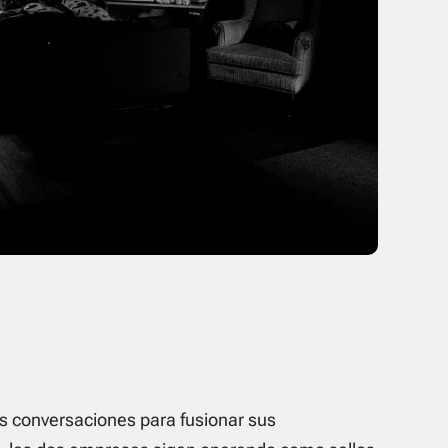
 conversaciones para fusionar sus