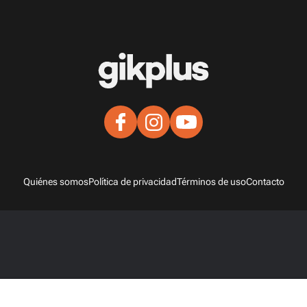
Quiénes somos
Política de privacidad
Términos de uso
Contacto