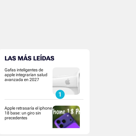
LAS MÁS LEÍDAS
Gafas inteligentes de
apple integrarían salud
avanzada en 2027
Apple retrasaría el iphone
18 base: un giro sin
precedentes