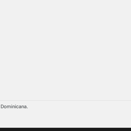
a Dominicana.