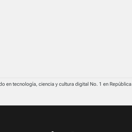
o en tecnología, ciencia y cultura digital No. 1 en Repúblic