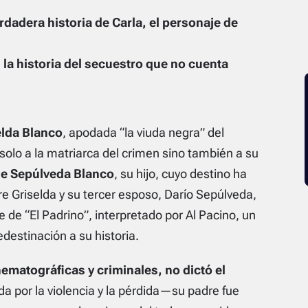
erdadera historia de Carla, el personaje de
la historia del secuestro que no cuenta
elda Blanco
, apodada “la viuda negra” del
 solo a la matriarca del crimen sino también a su
e Sepúlveda Blanco
, su hijo, cuyo destino ha
e Griselda y su tercer esposo, Darío Sepúlveda,
 de “El Padrino”, interpretado por Al Pacino, un
destinación a su historia.
matográficas y criminales, no dictó el
da por la violencia y la pérdida—su padre fue