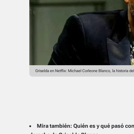
Griselda en Netflix: Michael Corleone Blanco, la historia de
Mira también: Quién es y qué pasó con 