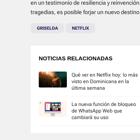
en un testimonio de resiliencia y reinvenció
tragedias, es posible forjar un nuevo destino
GRISELDA
NETFLIX
NOTICIAS RELACIONADAS
Qué ver en Netflix hoy: lo más
visto en Dominicana en la
última semana
La nueva función de bloqueo
de WhatsApp Web que
cambiará su uso