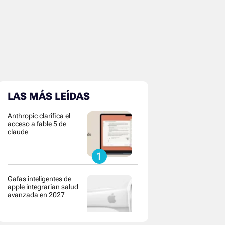
LAS MÁS LEÍDAS
Anthropic clarifica el
acceso a fable 5 de
claude
Gafas inteligentes de
apple integrarían salud
avanzada en 2027