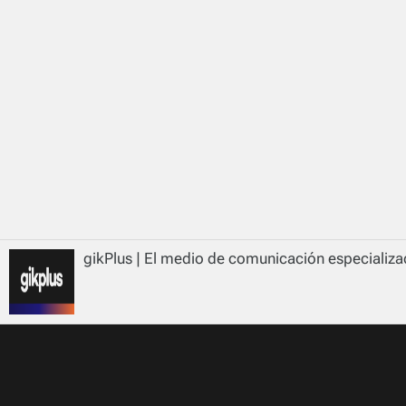
gikPlus | El medio de comunicación especializad