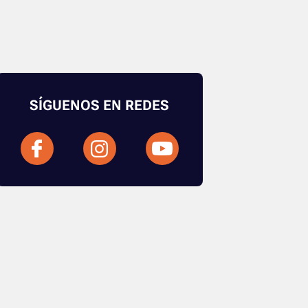
SÍGUENOS EN REDES