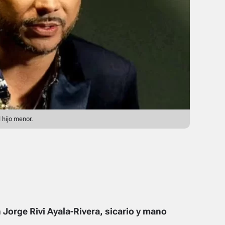
l hijo menor.
Jorge Rivi Ayala-Rivera, sicario y mano