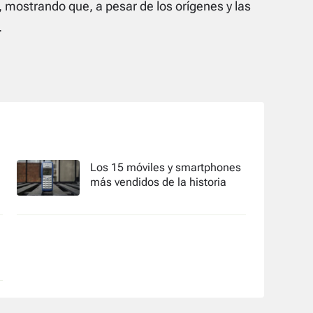
n, mostrando que, a pesar de los orígenes y las
.
Los 15 móviles y smartphones
más vendidos de la historia