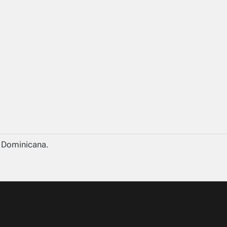
a Dominicana.