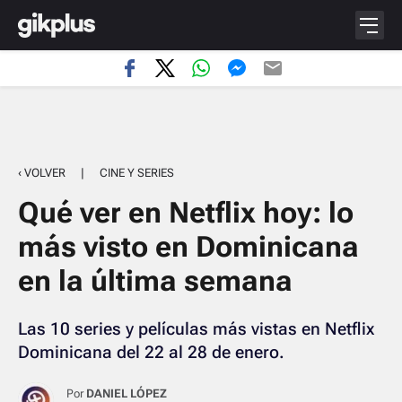
‹ VOLVER
|
CINE Y SERIES
Qué ver en Netflix hoy: lo
más visto en Dominicana
en la última semana
Las 10 series y películas más vistas en Netflix
Dominicana del 22 al 28 de enero.
Por
DANIEL LÓPEZ