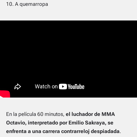
A quemarropa
En la película 60 minutos,
el luchador de MMA
Octavio, interpretado por Emilio Sakraya, se
enfrenta a una carrera contrarreloj despiadada
.