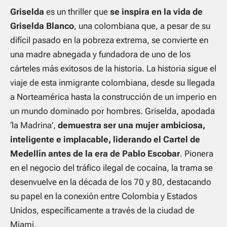
Griselda
es un thriller que
se inspira en la vida de
Griselda Blanco
, una colombiana que, a pesar de su
difícil pasado en la pobreza extrema, se convierte en
una madre abnegada y fundadora de uno de los
cárteles más exitosos de la historia. La historia sigue el
viaje de esta inmigrante colombiana, desde su llegada
a Norteamérica hasta la construcción de un imperio en
un mundo dominado por hombres. Griselda, apodada
‘la Madrina’,
demuestra ser una mujer ambiciosa,
inteligente e implacable, liderando el Cartel de
Medellín antes de la era de Pablo Escobar
. Pionera
en el negocio del tráfico ilegal de cocaína, la trama se
desenvuelve en la década de los 70 y 80, destacando
su papel en la conexión entre Colombia y Estados
Unidos, específicamente a través de la ciudad de
Miami.