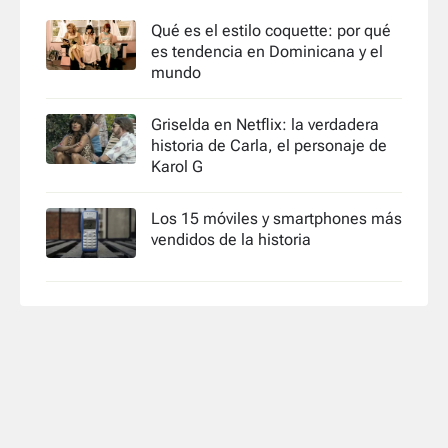
Qué es el estilo coquette: por qué
es tendencia en Dominicana y el
mundo
Griselda en Netflix: la verdadera
historia de Carla, el personaje de
Karol G
Los 15 móviles y smartphones más
vendidos de la historia