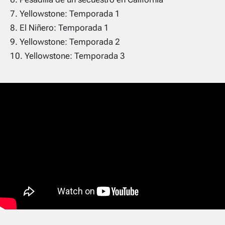
Yellowstone: Temporada 1
El Niñero: Temporada 1
Yellowstone: Temporada 2
Yellowstone: Temporada 3