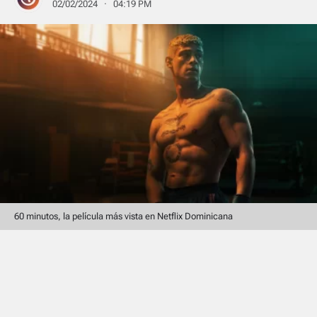
02/02/2024 · 04:19 PM
60 minutos, la película más vista en Netflix Dominicana