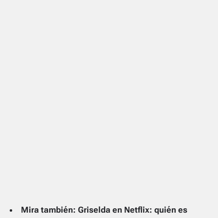
Mira también: Griselda en Netflix: quién es