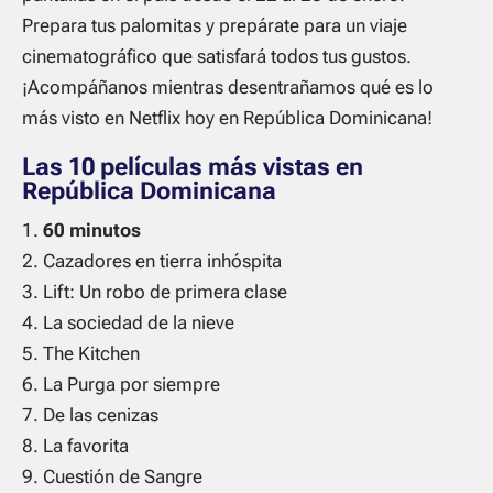
Prepara tus palomitas y prepárate para un viaje
cinematográfico que satisfará todos tus gustos.
¡Acompáñanos mientras desentrañamos qué es lo
más visto en Netflix hoy en República Dominicana!
Las 10 películas más vistas en
República Dominicana
60 minutos
Cazadores en tierra inhóspita
Lift: Un robo de primera clase
La sociedad de la nieve
The Kitchen
La Purga por siempre
De las cenizas
La favorita
Cuestión de Sangre