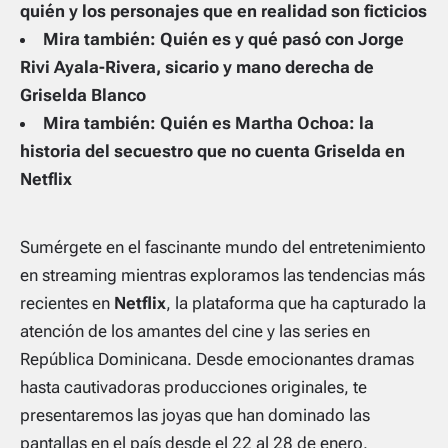
quién y los personajes que en realidad son ficticios
Mira también: Quién es y qué pasó con Jorge
Rivi Ayala-Rivera, sicario y mano derecha de
Griselda Blanco
Mira también: Quién es Martha Ochoa: la
historia del secuestro que no cuenta Griselda en
Netflix
Sumérgete en el fascinante mundo del entretenimiento
en streaming mientras exploramos las tendencias más
recientes en
Netflix
, la plataforma que ha capturado la
atención de los amantes del cine y las series en
República Dominicana. Desde emocionantes dramas
hasta cautivadoras producciones originales, te
presentaremos las joyas que han dominado las
pantallas en el país desde el 22 al 28 de enero.