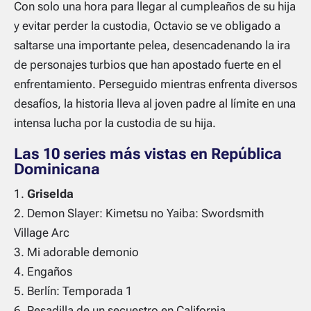
Con solo una hora para llegar al cumpleaños de su hija
y evitar perder la custodia, Octavio se ve obligado a
saltarse una importante pelea, desencadenando la ira
de personajes turbios que han apostado fuerte en el
enfrentamiento. Perseguido mientras enfrenta diversos
desafíos, la historia lleva al joven padre al límite en una
intensa lucha por la custodia de su hija.
Las 10 series más vistas en República
Dominicana
Griselda
Demon Slayer: Kimetsu no Yaiba: Swordsmith
Village Arc
Mi adorable demonio
Engaños
Berlín: Temporada 1
Pesadilla de un secuestro en California