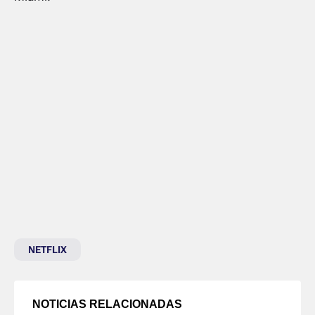
NETFLIX
NOTICIAS RELACIONADAS