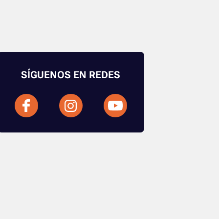
SÍGUENOS EN REDES