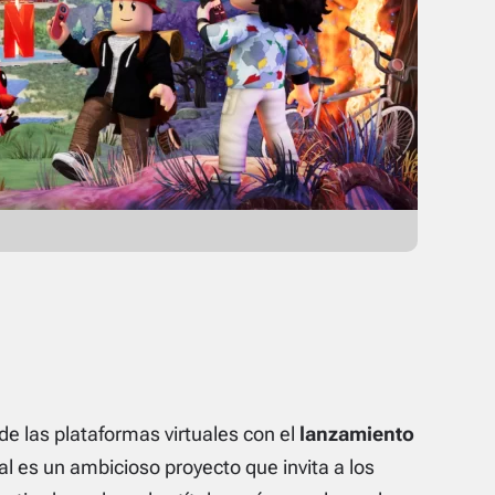
 las plataformas virtuales con el
lanzamiento
ual es un ambicioso proyecto que invita a los