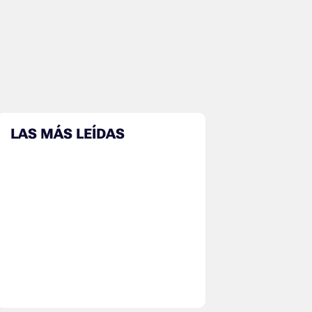
LAS MÁS LEÍDAS