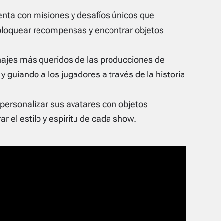
nta con misiones y desafíos únicos que
bloquear recompensas y encontrar objetos
najes más queridos de las producciones de
y guiando a los jugadores a través de la historia
personalizar sus avatares con objetos
r el estilo y espíritu de cada show.