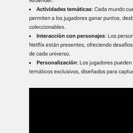
Airbender
.
Actividades temáticas
: Cada mundo cue
permiten a los jugadores ganar puntos, des
coleccionables.
Interacción con personajes
: Los perso
Netflix están presentes, ofreciendo desafíos 
de cada universo.
Personalización
: Los jugadores pueden 
temáticos exclusivos, diseñados para captura