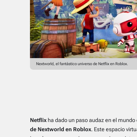
Nextworld, el fantástico universo de Netflix en Roblox.
Netflix
ha dado un paso audaz en el mundo de
de Nextworld en Roblox
. Este espacio virt