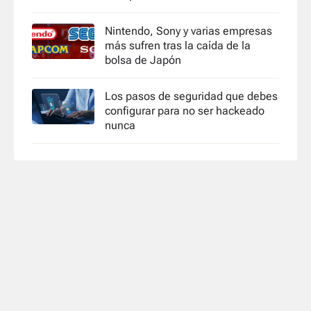
Nintendo, Sony y varias empresas
más sufren tras la caída de la
bolsa de Japón
Los pasos de seguridad que debes
configurar para no ser hackeado
nunca