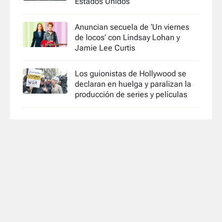
Estados Unidos
Anuncian secuela de ‘Un viernes
de locos’ con Lindsay Lohan y
Jamie Lee Curtis
Los guionistas de Hollywood se
declaran en huelga y paralizan la
producción de series y películas