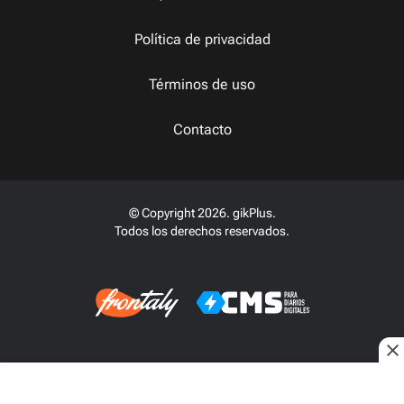
Política de privacidad
Términos de uso
Contacto
© Copyright 2026. gikPlus.
Todos los derechos reservados.