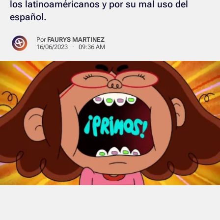
los latinoaméricanos y por su mal uso del
español.
Por
FAURYS MARTINEZ
16/06/2023 · 09:36 AM