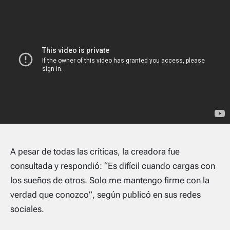
A pesar de todas las críticas, la creadora fue
consultada y respondió: “Es difícil cuando cargas con
los sueños de otros. Solo me mantengo firme con la
verdad que conozco”, según publicó en sus redes
sociales.