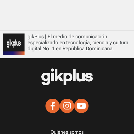
gikPlus | El medio de comunicación
especializado en tecnología, ciencia y cultura
digital No. 1 en República Dominicana.
Quiénes somos