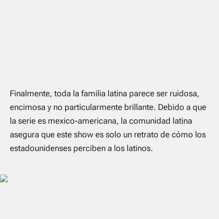
Finalmente, toda la familia latina parece ser ruidosa,
encimosa y no particularmente brillante. Debido a que
la serie es mexico-americana, la comunidad latina
asegura que este show es solo un retrato de cómo los
estadounidenses perciben a los latinos.