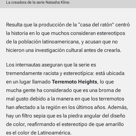
La creadora de la serie Natasha Kline.
Resulta que la producción de la “casa del ratón” centró
la historia en lo que muchos consideran estereotipos
de la población latinoamericana, y acusan que no
hicieron una investigación cultural antes de crearla.
Los internautas aseguran que la serie es
tremendamente racista y estereotípica: está ubicada
en un lugar llamado
Terremoto Heights
, lo que
mucha gente ha considerado que es una broma de
mal gusto debido a la manera en que los terremotos
han afectado a la región en los últimos años. Además,
hay un filtro sepia que es la piedra angular del diseño
de color, reafirmando el estereotipo de que amarillo
es el color de Latinoamérica.