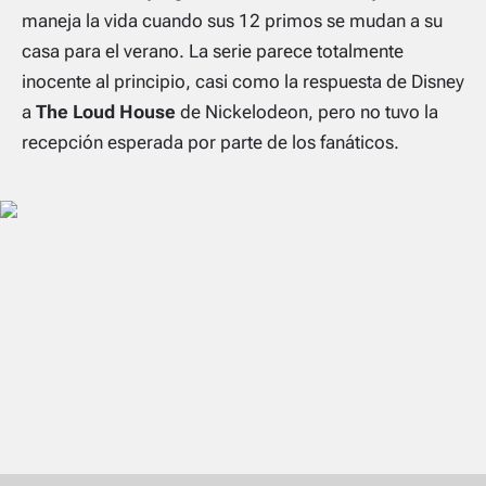
maneja la vida cuando sus 12 primos se mudan a su
casa para el verano. La serie parece totalmente
inocente al principio, casi como la respuesta de Disney
a
The Loud House
de Nickelodeon, pero no tuvo la
recepción esperada por parte de los fanáticos.