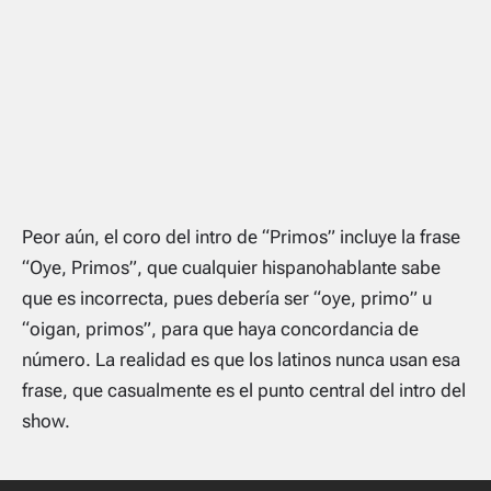
Peor aún, el coro del intro de “Primos” incluye la frase
“Oye, Primos”, que cualquier hispanohablante sabe
que es incorrecta, pues debería ser “oye, primo” u
“oigan, primos”, para que haya concordancia de
número. La realidad es que los latinos nunca usan esa
frase, que casualmente es el punto central del intro del
show.