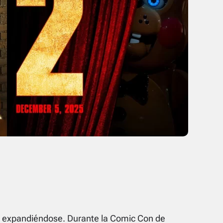
 expandiéndose. Durante la Comic Con de