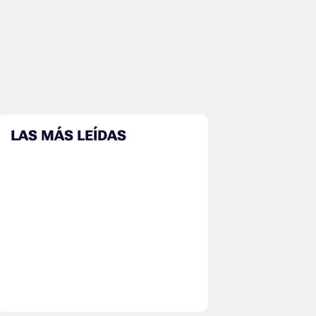
LAS MÁS LEÍDAS