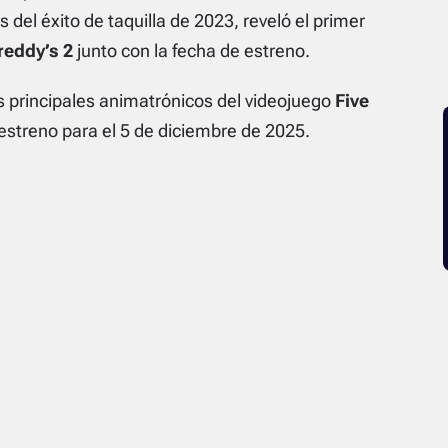
s del éxito de taquilla de 2023, reveló el primer
reddy’s 2
junto con la fecha de estreno.
os principales animatrónicos del videojuego
Five
estreno para el 5 de diciembre de 2025.