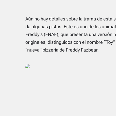
Aún no hay detalles sobre la trama de esta s
da algunas pistas. Este es uno de los anima
Freddy’s (FNAF), que presenta una versión m
originales, distinguidos con el nombre “Toy”
“nueva” pizzería de Freddy Fazbear.