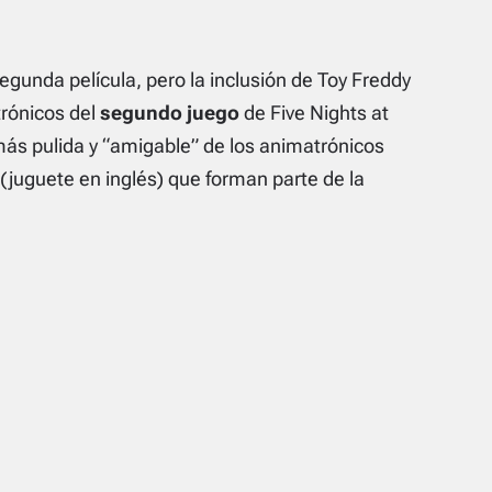
egunda película, pero la inclusión de Toy Freddy
trónicos del
segundo juego
de Five Nights at
ás pulida y “amigable” de los animatrónicos
 (juguete en inglés) que forman parte de la