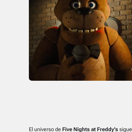
El universo de
Five Nights at Freddy’s
sigue