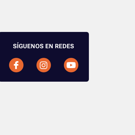
SÍGUENOS EN REDES