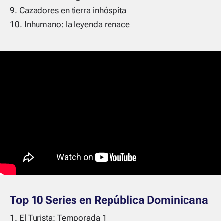
Cazadores en tierra inhóspita
Inhumano: la leyenda renace
Top 10 Series en República Dominicana
El Turista: Temporada 1