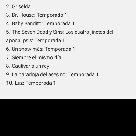
Griselda
Dr. House: Temporada 1
Baby Bandito: Temporada 1
The Seven Deadly Sins: Los cuatro jinetes del
apocalipsis: Temporada 1
Un show más: Temporada 1
Siempre el mismo día
Cautivar a un rey
La paradoja del asesino: Temporada 1
Luz: Temporada 1