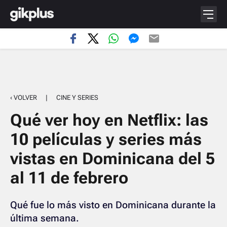
‹ VOLVER
|
CINE Y SERIES
Qué ver hoy en Netflix: las
10 películas y series más
vistas en Dominicana del 5
al 11 de febrero
Qué fue lo más visto en Dominicana durante la
última semana.