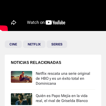
CINE
NETFLIX
SERIES
NOTICIAS RELACIONADAS
Netflix rescata una serie original
de HBO y es un éxito total en
Dominicana
Quién es Papo Mejía en la vida
real, el rival de Griselda Blanco