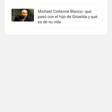
Michael Corleone Blanco: qué
pasó con el hijo de Griselda y qué
es de su vida