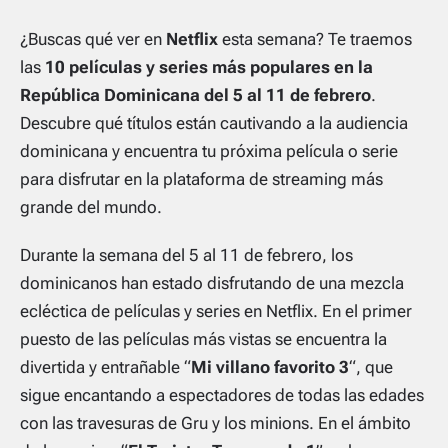
¿Buscas qué ver en
Netflix
esta semana? Te traemos
las
10 películas y series más populares en la
República Dominicana del 5 al 11 de febrero
.
Descubre qué títulos están cautivando a la audiencia
dominicana y encuentra tu próxima película o serie
para disfrutar en la plataforma de streaming más
grande del mundo.
Durante la semana del 5 al 11 de febrero, los
dominicanos han estado disfrutando de una mezcla
ecléctica de películas y series en Netflix. En el primer
puesto de las películas más vistas se encuentra la
divertida y entrañable “
Mi villano favorito 3
“, que
sigue encantando a espectadores de todas las edades
con las travesuras de Gru y los minions. En el ámbito