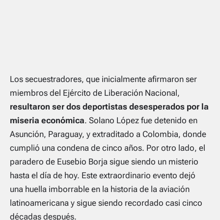
Los secuestradores, que inicialmente afirmaron ser
miembros del Ejército de Liberación Nacional,
resultaron ser dos deportistas desesperados por la
miseria económica
. Solano López fue detenido en
Asunción, Paraguay, y extraditado a Colombia, donde
cumplió una condena de cinco años. Por otro lado, el
paradero de Eusebio Borja sigue siendo un misterio
hasta el día de hoy. Este extraordinario evento dejó
una huella imborrable en la historia de la aviación
latinoamericana y sigue siendo recordado casi cinco
décadas después.