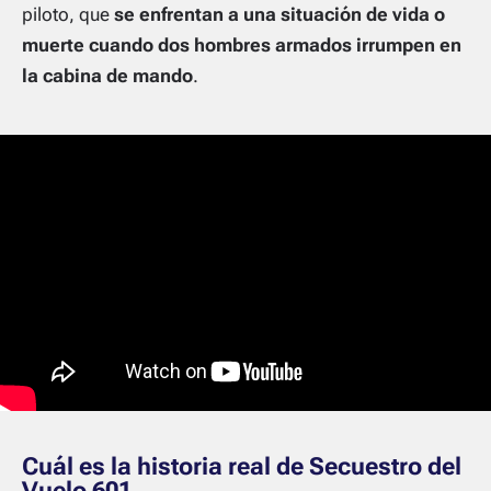
piloto, que
se enfrentan a una situación de vida o
muerte cuando dos hombres armados irrumpen en
la cabina de mando
.
Cuál es la historia real de Secuestro del
Vuelo 601