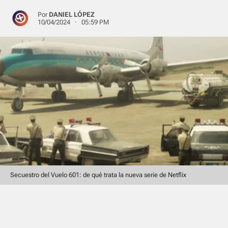
Por
DANIEL LÓPEZ
10/04/2024 · 05:59 PM
Secuestro del Vuelo 601: de qué trata la nueva serie de Netflix