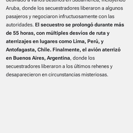
Aruba, donde los secuestradores liberaron a algunos
pasajeros y negociaron infructuosamente con las
autoridades.
El secuestro se prolongó durante más
de 55 horas, con múltiples desvíos de ruta y
aterrizajes en lugares como Lima, Perú, y
Antofagasta, Chile. Finalmente, el avión aterrizó
en Buenos Aires, Argentina
, donde los
secuestradores liberaron a los últimos rehenes y
desaparecieron en circunstancias misteriosas.