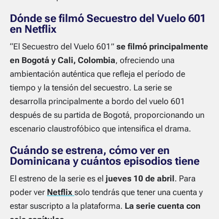
Dónde se filmó Secuestro del Vuelo 601
en Netflix
“El Secuestro del Vuelo 601”
se filmó principalmente
en Bogotá y Cali, Colombia
, ofreciendo una
ambientación auténtica que refleja el período de
tiempo y la tensión del secuestro. La serie se
desarrolla principalmente a bordo del vuelo 601
después de su partida de Bogotá, proporcionando un
escenario claustrofóbico que intensifica el drama.
Cuándo se estrena, cómo ver en
Dominicana y cuántos episodios tiene
El estreno de la serie es el
jueves 10 de abril
. Para
poder ver
Netflix
solo tendrás que tener una cuenta y
estar suscripto a la plataforma.
La serie cuenta con