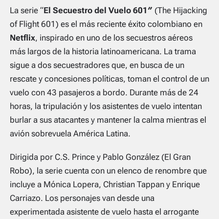
La serie “
El Secuestro del Vuelo 601″
(The Hijacking
of Flight 601) es el más reciente éxito colombiano en
Netflix
, inspirado en uno de los secuestros aéreos
más largos de la historia latinoamericana. La trama
sigue a dos secuestradores que, en busca de un
rescate y concesiones políticas, toman el control de un
vuelo con 43 pasajeros a bordo. Durante más de 24
horas, la tripulación y los asistentes de vuelo intentan
burlar a sus atacantes y mantener la calma mientras el
avión sobrevuela América Latina.
Dirigida por C.S. Prince y Pablo González (El Gran
Robo), la serie cuenta con un elenco de renombre que
incluye a Mónica Lopera, Christian Tappan y Enrique
Carriazo. Los personajes van desde una
experimentada asistente de vuelo hasta el arrogante