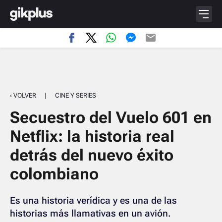
‹ VOLVER
|
CINE Y SERIES
Secuestro del Vuelo 601 en
Netflix: la historia real
detrás del nuevo éxito
colombiano
Es una historia verídica y es una de las
historias más llamativas en un avión.