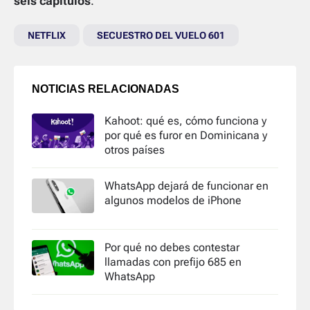
seis capítulos
.
NETFLIX
SECUESTRO DEL VUELO 601
NOTICIAS RELACIONADAS
Kahoot: qué es, cómo funciona y
por qué es furor en Dominicana y
otros países
WhatsApp dejará de funcionar en
algunos modelos de iPhone
Por qué no debes contestar
llamadas con prefijo 685 en
WhatsApp