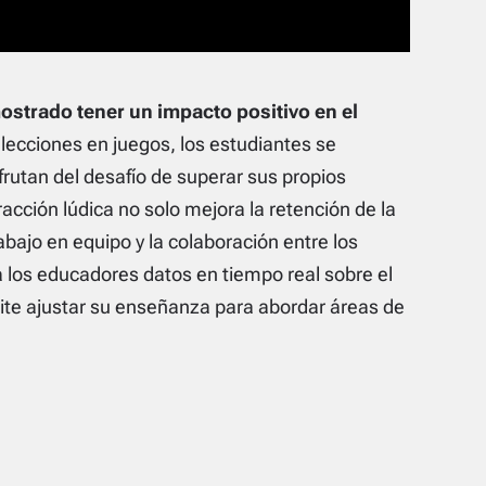
ostrado tener un impacto positivo en el
s lecciones en juegos, los estudiantes se
frutan del desafío de superar sus propios
acción lúdica no solo mejora la retención de la
bajo en equipo y la colaboración entre los
 los educadores datos en tiempo real sobre el
ite ajustar su enseñanza para abordar áreas de