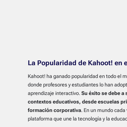
La Popularidad de Kahoot! en 
Kahoot! ha ganado popularidad en todo el 
donde profesores y estudiantes lo han adop
aprendizaje interactivo.
Su éxito se debe a
contextos educativos, desde escuelas pr
formación corporativa
. En un mundo cada 
plataforma que une la tecnología y la educac