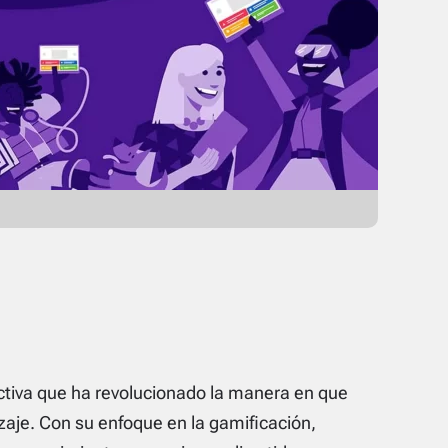
ctiva que ha revolucionado la manera en que
zaje. Con su enfoque en la gamificación,