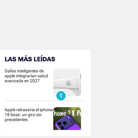
LAS MÁS LEÍDAS
Gafas inteligentes de
apple integrarían salud
avanzada en 2027
Apple retrasaría el iphone
18 base: un giro sin
precedentes