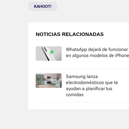
KAHOOT!
NOTICIAS RELACIONADAS
WhatsApp dejará de funcionar
en algunos modelos de iPhon
Samsung lanza
electrodomésticos que te
ayudan a planificar tus
comidas