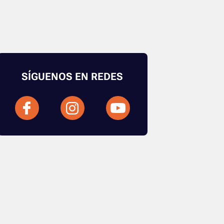
SÍGUENOS EN REDES