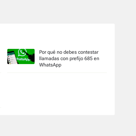
Por qué no debes contestar
e
llamadas con prefijo 685 en
WhatsApp