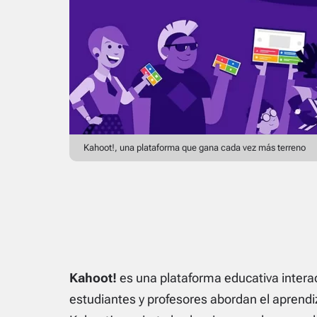
Kahoot!, una plataforma que gana cada vez más terreno
Kahoot!
es una plataforma educativa intera
estudiantes y profesores abordan el aprendi