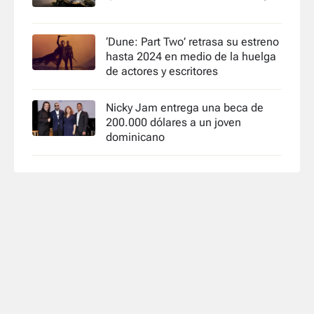
‘Dune: Part Two’ retrasa su estreno
hasta 2024 en medio de la huelga
de actores y escritores
Nicky Jam entrega una beca de
200.000 dólares a un joven
dominicano