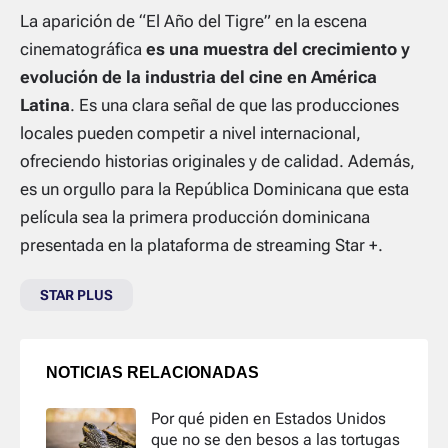
La aparición de “El Año del Tigre” en la escena
cinematográfica
es una muestra del crecimiento y
evolución de la industria del cine en América
Latina
. Es una clara señal de que las producciones
locales pueden competir a nivel internacional,
ofreciendo historias originales y de calidad. Además,
es un orgullo para la República Dominicana que esta
película sea la primera producción dominicana
presentada en la plataforma de streaming Star +.
STAR PLUS
NOTICIAS RELACIONADAS
Por qué piden en Estados Unidos
que no se den besos a las tortugas