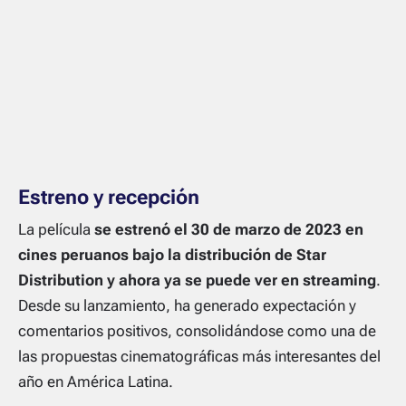
Estreno y recepción
La película
se estrenó el 30 de marzo de 2023 en
cines peruanos bajo la distribución de Star
Distribution y ahora ya se puede ver en streaming
.
Desde su lanzamiento, ha generado expectación y
comentarios positivos, consolidándose como una de
las propuestas cinematográficas más interesantes del
año en América Latina.