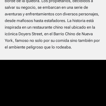
borde de la quiebra. Los propietarios, decididos a
salvar su negocio, se embarcan en una serie de
aventuras y enfrentamientos con diversos personajes,
desde mafiosos hasta estafadores. La historia está
inspirada en un restaurante chino real ubicado en la
icónica Doyers Street, en el Barrio Chino de Nueva
York, famoso no solo por su comida sino también por
el ambiente peligroso que lo rodeaba.