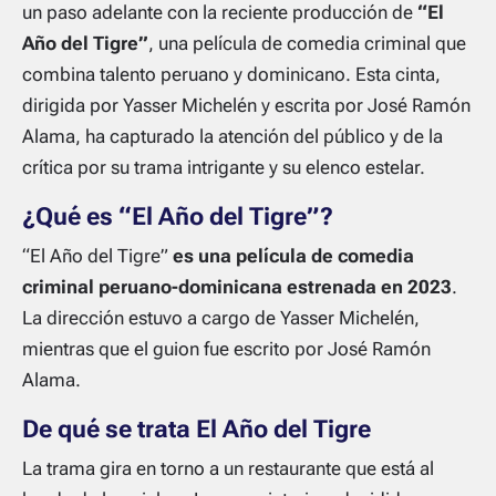
un paso adelante con la reciente producción de
“El
Año del Tigre”
, una película de comedia criminal que
combina talento peruano y dominicano. Esta cinta,
dirigida por Yasser Michelén y escrita por José Ramón
Alama, ha capturado la atención del público y de la
crítica por su trama intrigante y su elenco estelar.
¿Qué es “El Año del Tigre”?
“El Año del Tigre”
es una película de comedia
criminal peruano-dominicana estrenada en 2023
.
La dirección estuvo a cargo de Yasser Michelén,
mientras que el guion fue escrito por José Ramón
Alama.
De qué se trata El Año del Tigre
La trama gira en torno a un restaurante que está al