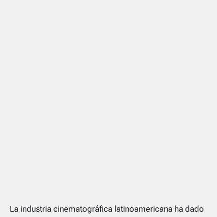
La industria cinematográfica latinoamericana ha dado