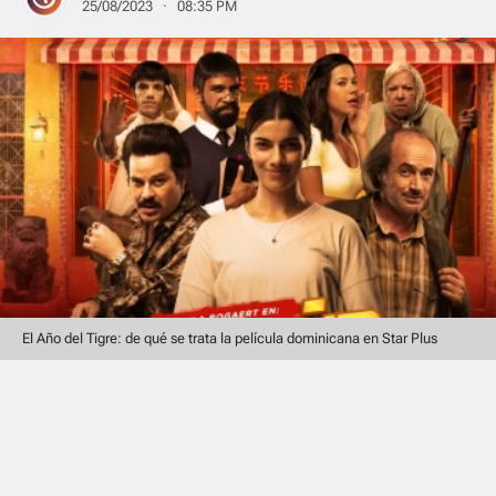
25/08/2023 · 08:35 PM
El Año del Tigre: de qué se trata la película dominicana en Star Plus