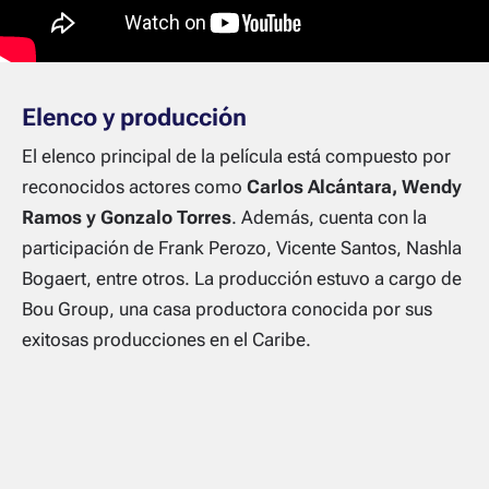
Elenco y producción
El elenco principal de la película está compuesto por
reconocidos actores como
Carlos Alcántara, Wendy
Ramos y Gonzalo Torres
. Además, cuenta con la
participación de Frank Perozo, Vicente Santos, Nashla
Bogaert, entre otros. La producción estuvo a cargo de
Bou Group, una casa productora conocida por sus
exitosas producciones en el Caribe.