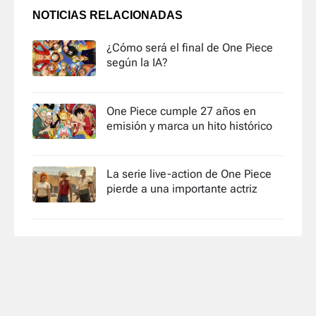
NOTICIAS RELACIONADAS
¿Cómo será el final de One Piece
según la IA?
One Piece cumple 27 años en
emisión y marca un hito histórico
La serie live-action de One Piece
pierde a una importante actriz