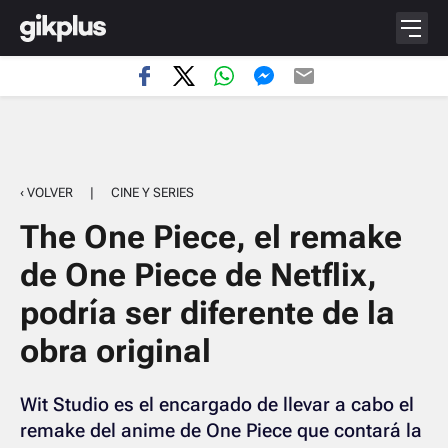
‹ VOLVER
|
CINE Y SERIES
The One Piece, el remake
de One Piece de Netflix,
podría ser diferente de la
obra original
Wit Studio es el encargado de llevar a cabo el
remake del anime de One Piece que contará la