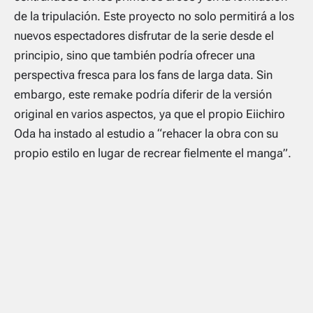
de la tripulación. Este proyecto no solo permitirá a los
nuevos espectadores disfrutar de la serie desde el
principio, sino que también podría ofrecer una
perspectiva fresca para los fans de larga data. Sin
embargo, este remake podría diferir de la versión
original en varios aspectos, ya que el propio Eiichiro
Oda ha instado al estudio a “rehacer la obra con su
propio estilo en lugar de recrear fielmente el manga”.