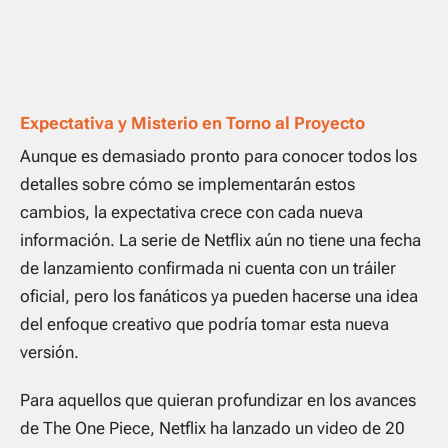
Expectativa y Misterio en Torno al Proyecto
Aunque es demasiado pronto para conocer todos los
detalles sobre cómo se implementarán estos
cambios, la expectativa crece con cada nueva
información. La serie de Netflix aún no tiene una fecha
de lanzamiento confirmada ni cuenta con un tráiler
oficial, pero los fanáticos ya pueden hacerse una idea
del enfoque creativo que podría tomar esta nueva
versión.
Para aquellos que quieran profundizar en los avances
de
The One Piece
, Netflix ha lanzado un video de 20