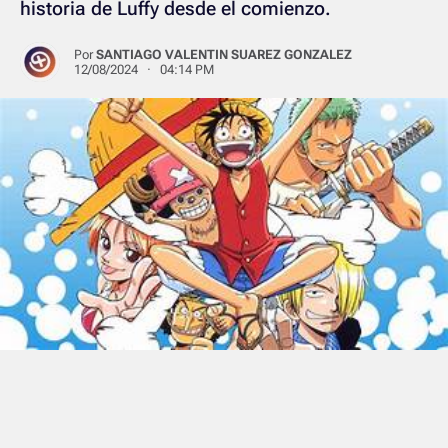
historia de Luffy desde el comienzo.
Por
SANTIAGO VALENTIN SUAREZ GONZALEZ
12/08/2024 · 04:14 PM