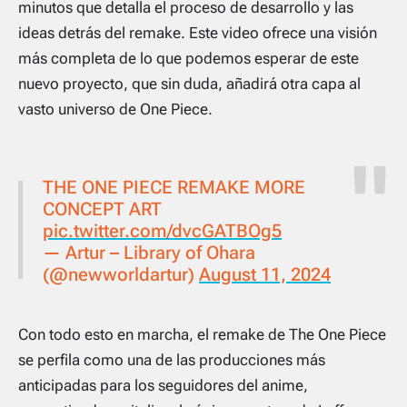
minutos que detalla el proceso de desarrollo y las
ideas detrás del remake. Este video ofrece una visión
más completa de lo que podemos esperar de este
nuevo proyecto, que sin duda, añadirá otra capa al
vasto universo de
One Piece
.
THE ONE PIECE REMAKE MORE
CONCEPT ART
pic.twitter.com/dvcGATBOg5
— Artur – Library of Ohara
(@newworldartur)
August 11, 2024
Con todo esto en marcha, el remake de
The One Piece
se perfila como una de las producciones más
anticipadas para los seguidores del anime,