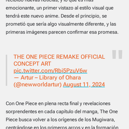
emocionante, un primer vistazo al estilo visual que
tendrá este nuevo anime. Desde el principio, se
prometió que sería algo visualmente diferente, y las
primeras imágenes parecen confirmar esa promesa.
THE ONE PIECE REMAKE OFFICIAL
CONCEPT ART
pic.twitter.com/Rbi5PzuV6w
— Artur – Library of Ohara
(@newworldartur)
August 11, 2024
Con
One Piece
en plena recta final y revelaciones
sorprendentes en cada capítulo del manga,
The One
Piece
busca volver a los orígenes de los Mugiwara,
centrándose en los primeros arcos y en la formación