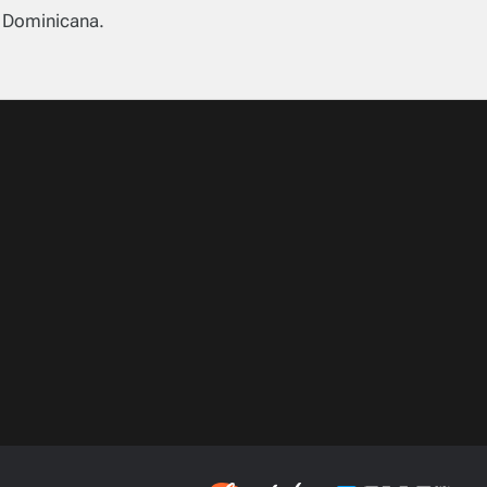
a Dominicana.