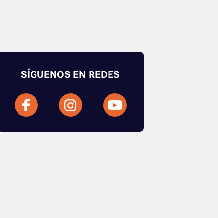
SÍGUENOS EN REDES