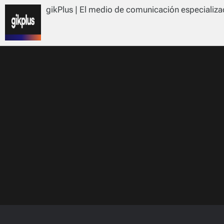
gikPlus | El medio de comunicación especializad