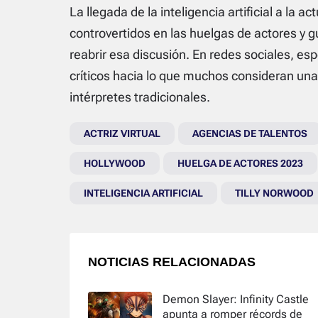
La llegada de la inteligencia artificial a la 
controvertidos en las huelgas de actores y 
reabrir esa discusión. En redes sociales, e
críticos hacia lo que muchos consideran una 
intérpretes tradicionales.
ACTRIZ VIRTUAL
AGENCIAS DE TALENTOS
HOLLYWOOD
HUELGA DE ACTORES 2023
INTELIGENCIA ARTIFICIAL
TILLY NORWOOD
NOTICIAS RELACIONADAS
Demon Slayer: Infinity Castle
apunta a romper récords de