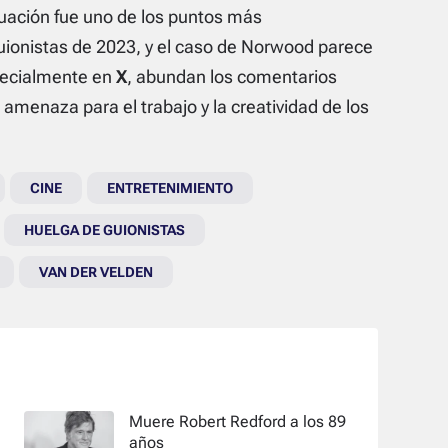
actuación fue uno de los puntos más
guionistas de 2023, y el caso de Norwood parece
specialmente en
X
, abundan los comentarios
amenaza para el trabajo y la creatividad de los
CINE
ENTRETENIMIENTO
HUELGA DE GUIONISTAS
VAN DER VELDEN
Muere Robert Redford a los 89
años