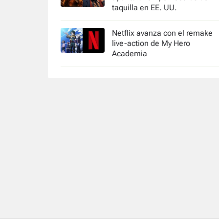
taquilla en EE. UU.
Netflix avanza con el remake
live-action de My Hero
Academia