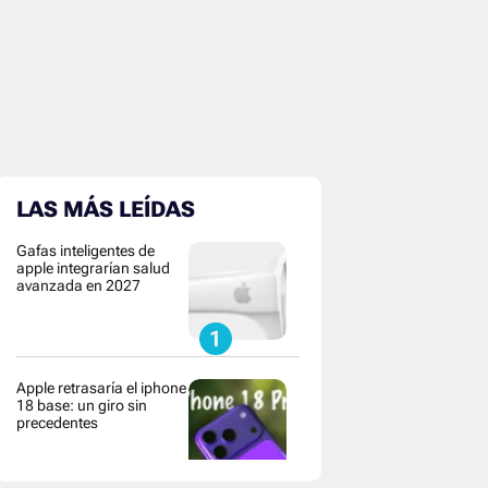
LAS MÁS LEÍDAS
Gafas inteligentes de
apple integrarían salud
avanzada en 2027
Apple retrasaría el iphone
18 base: un giro sin
precedentes