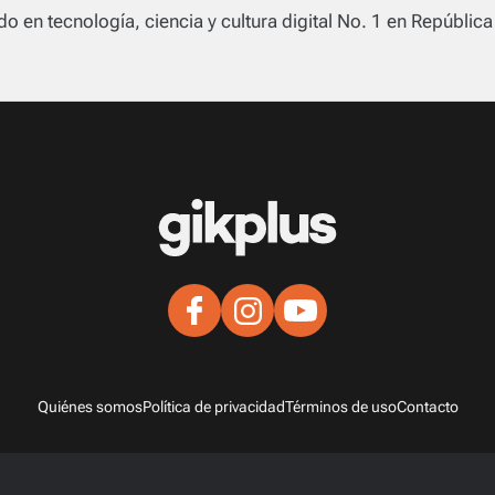
o en tecnología, ciencia y cultura digital No. 1 en Repúblic
Quiénes somos
Política de privacidad
Términos de uso
Contacto