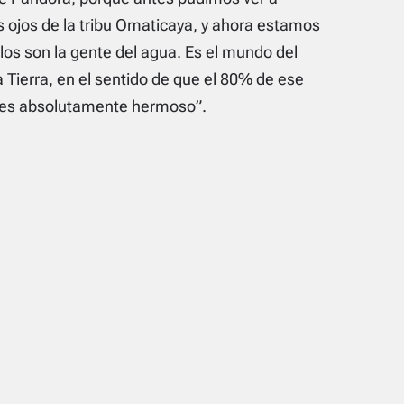
s ojos de la tribu Omaticaya, y ahora estamos
los son la gente del agua. Es el mundo del
 Tierra, en el sentido de que el 80% de ese
 es absolutamente hermoso”.