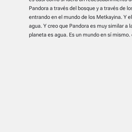
Pandora a través del bosque y a través de lo
entrando en el mundo de los Metkayina. Y el
agua. Y creo que Pandora es muy similar a la
planeta es agua. Es un mundo en sí mismo.