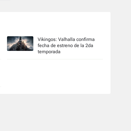
Vikingos: Valhalla confirma
fecha de estreno de la 2da
temporada