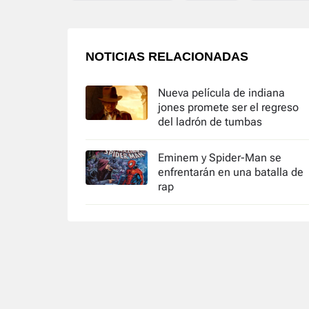
NOTICIAS RELACIONADAS
Nueva película de indiana
jones promete ser el regreso
del ladrón de tumbas
Eminem y Spider-Man se
enfrentarán en una batalla de
rap