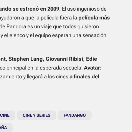
ando se estrenó en 2009
. El uso ingenioso de
yudaron a que la película fuera la
película más
de Pandora es un viaje que todos quisieron
 el elenco y el equipo esperan una sensación
nt, Stephen Lang, Giovanni Ribisi, Edie
co principal en la esperada secuela.
Avatar:
nzamiento y llegará a los cines
a finales del
CINE
CINE Y SERIES
FANDANGO
AÑA