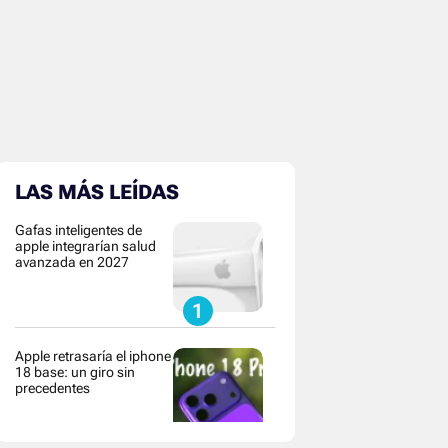
LAS MÁS LEÍDAS
Gafas inteligentes de
apple integrarían salud
avanzada en 2027
Apple retrasaría el iphone
18 base: un giro sin
precedentes