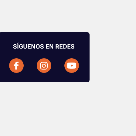
SÍGUENOS EN REDES