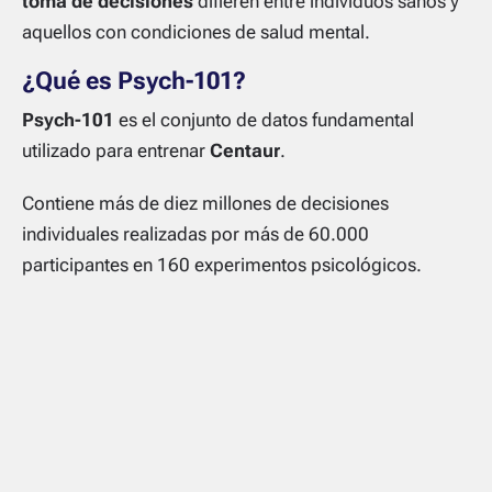
toma de decisiones
difieren entre individuos sanos y
aquellos con condiciones de salud mental.
¿Qué es
Psych-101
?
Psych-101
es el conjunto de datos fundamental
utilizado para entrenar
Centaur
.
Contiene más de diez millones de decisiones
individuales realizadas por más de 60.000
participantes en 160 experimentos psicológicos.