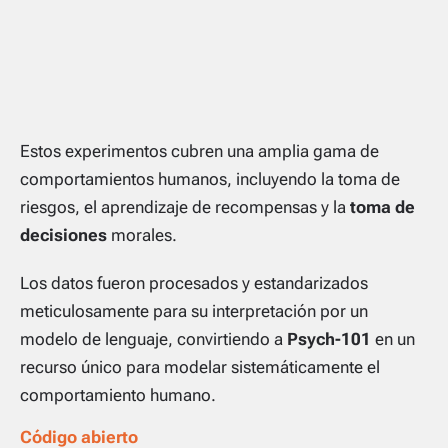
Estos experimentos cubren una amplia gama de
comportamientos humanos, incluyendo la toma de
riesgos, el aprendizaje de recompensas y la
toma de
decisiones
morales.
Los datos fueron procesados y estandarizados
meticulosamente para su interpretación por un
modelo de lenguaje, convirtiendo a
Psych-101
en un
recurso único para modelar sistemáticamente el
comportamiento humano.
Código abierto