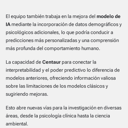
El equipo también trabaja en la mejora del
modelo de
IA
mediante la incorporación de datos demográficos y
psicológicos adicionales, lo que podría conducir a
predicciones más personalizadas y una comprensión
más profunda del comportamiento humano.
La capacidad de
Centaur
para conectar la
interpretabilidad y el poder predictivo lo diferencia de
modelos anteriores, ofreciendo información valiosa
sobre las limitaciones de los modelos clásicos y
sugiriendo mejoras.
Esto abre nuevas vías para la investigación en diversas
áreas, desde la psicología clínica hasta la ciencia
ambiental.