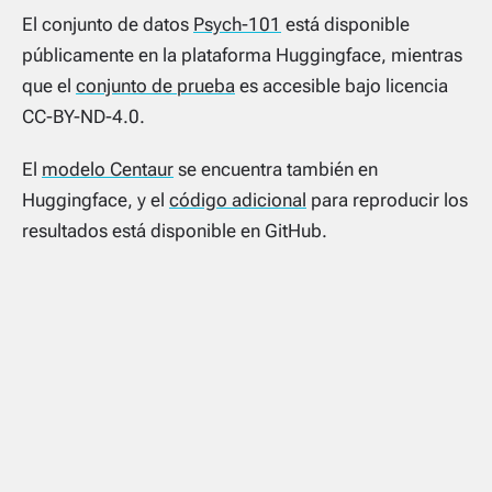
El conjunto de datos
Psych-101
está disponible
públicamente en la plataforma Huggingface, mientras
que el
conjunto de prueba
es accesible bajo licencia
CC-BY-ND-4.0.
El
modelo Centaur
se encuentra también en
Huggingface, y el
código adicional
para reproducir los
resultados está disponible en GitHub.