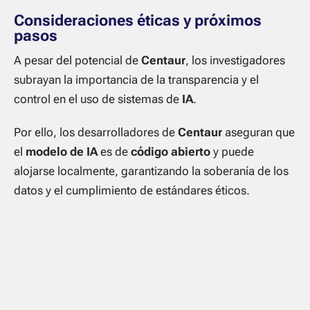
Consideraciones éticas y próximos
pasos
A pesar del potencial de
Centaur
, los investigadores
subrayan la importancia de la transparencia y el
control en el uso de sistemas de
IA
.
Por ello, los desarrolladores de
Centaur
aseguran que
el
modelo de IA
es de
código abierto
y puede
alojarse localmente, garantizando la soberanía de los
datos y el cumplimiento de estándares éticos.