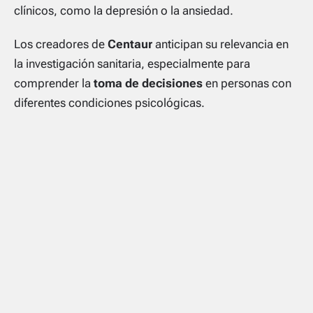
clínicos, como la depresión o la ansiedad.
Los creadores de
Centaur
anticipan su relevancia en
la investigación sanitaria, especialmente para
comprender la
toma de decisiones
en personas con
diferentes condiciones psicológicas.