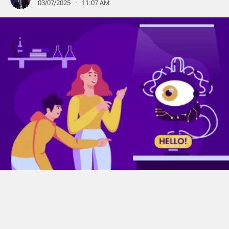
03/07/2025 · 11:07 AM