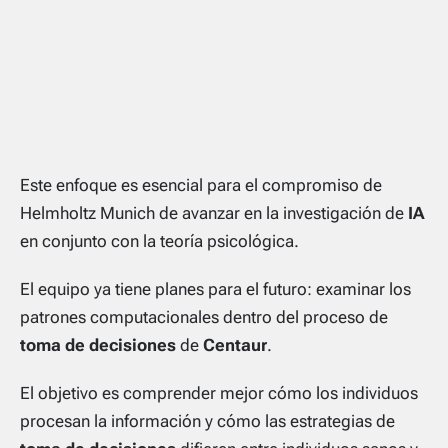
Este enfoque es esencial para el compromiso de
Helmholtz Munich de avanzar en la investigación de
IA
en conjunto con la teoría psicológica.
El equipo ya tiene planes para el futuro: examinar los
patrones computacionales dentro del proceso de
toma de decisiones
de
Centaur
.
El objetivo es comprender mejor cómo los individuos
procesan la información y cómo las estrategias de