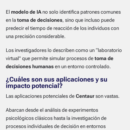
El
modelo de IA
no solo identifica patrones comunes
en la
toma de decisiones
, sino que incluso puede
predecir el tiempo de reacción de los individuos con
una precisión considerable.
Los investigadores lo describen como un “laboratorio
virtual” que permite simular procesos de
toma de
decisiones humanas
en un entorno controlado.
¿Cuáles son sus aplicaciones y su
impacto potencial?
Las aplicaciones potenciales de
Centaur
son vastas.
Abarcan desde el análisis de experimentos
psicológicos clásicos hasta la investigación de
procesos individuales de decisión en entornos