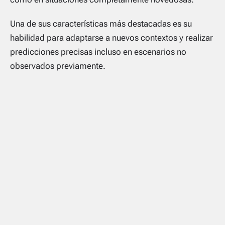
Una de sus características más destacadas es su
habilidad para adaptarse a nuevos contextos y realizar
predicciones precisas incluso en escenarios no
observados previamente.