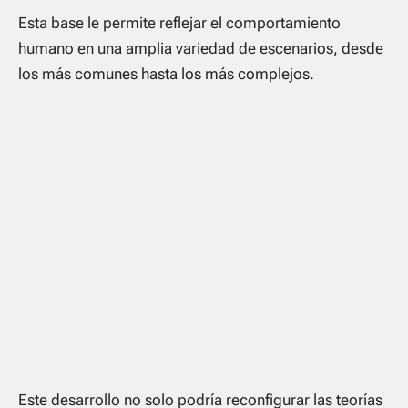
Esta base le permite reflejar el comportamiento
humano en una amplia variedad de escenarios, desde
los más comunes hasta los más complejos.
Este desarrollo no solo podría reconfigurar las teorías