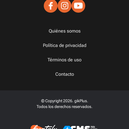
Quiénes somos
Política de privacidad
Términos de uso
Contacto
© Copyright 2026. gikPlus.
Todos los derechos reservados.