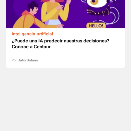
Inteligencia artificial
¿Puede una IA predecir nuestras decisiones?
Conoce a Centaur
Por
Julio Solano