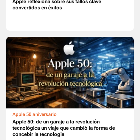
Apple reflexiona sobre sus fallos clave
convertidos en éxitos
Apple 50 aniversario
Apple 50: de un garaje a la revolución
tecnológica un viaje que cambió la forma de
concebir la tecnología