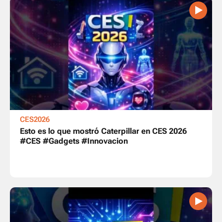
CES2026
Esto es lo que mostró Caterpillar en CES 2026
#CES #Gadgets #Innovacion