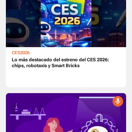
CES2026
Lo más destacado del estreno del CES 2026:
chips, robotaxis y Smart Bricks