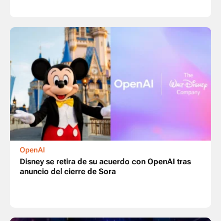
OpenAI
Disney se retira de su acuerdo con OpenAI tras
anuncio del cierre de Sora