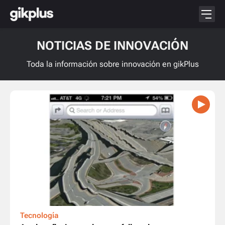
NOTICIAS DE INNOVACIÓN
Toda la información sobre innovación en gikPlus
Tecnología