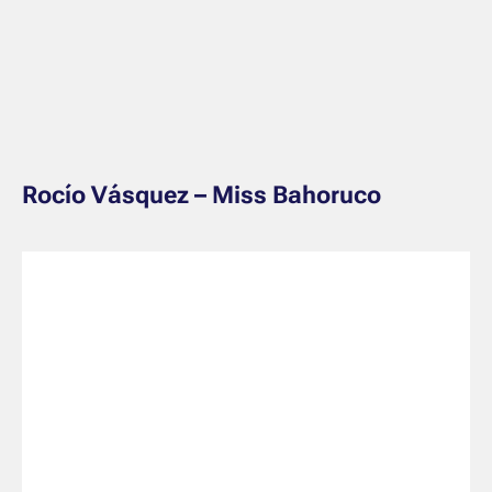
Rocío Vásquez – Miss Bahoruco