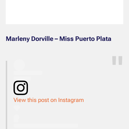
Marleny Dorville – Miss Puerto Plata
View this post on Instagram