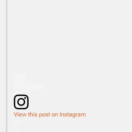
View this post on Instagram