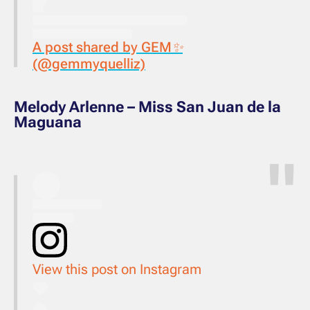
A post shared by GEM✨
(@gemmyquelliz)
Melody Arlenne – Miss San Juan de la
Maguana
View this post on Instagram