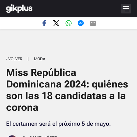
‹ VOLVER
|
MODA
Miss República
Dominicana 2024: quiénes
son las 18 candidatas a la
corona
El certamen será el próximo 5 de mayo.