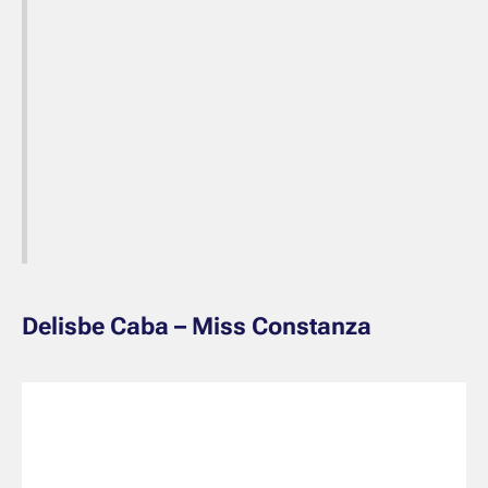
Delisbe Caba – Miss Constanza