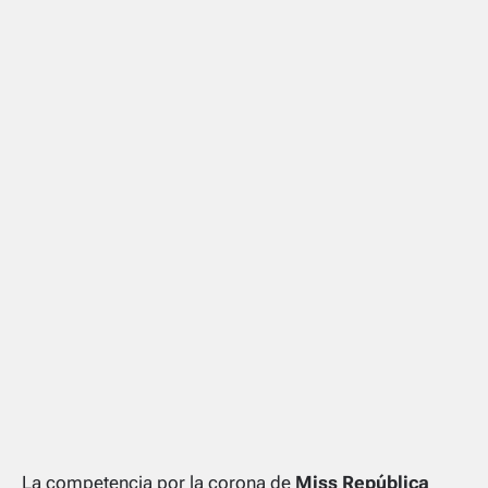
La competencia por la corona de
Miss República