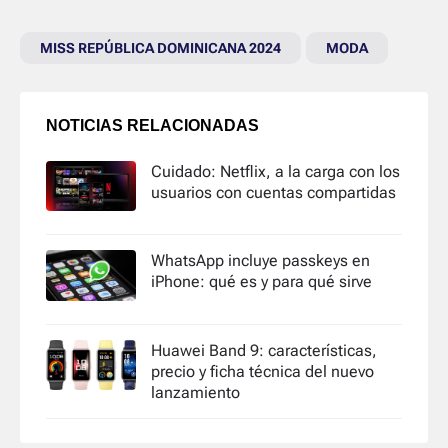
MISS REPÚBLICA DOMINICANA 2024
MODA
NOTICIAS RELACIONADAS
Cuidado: Netflix, a la carga con los
usuarios con cuentas compartidas
WhatsApp incluye passkeys en
iPhone: qué es y para qué sirve
Huawei Band 9: características,
precio y ficha técnica del nuevo
lanzamiento