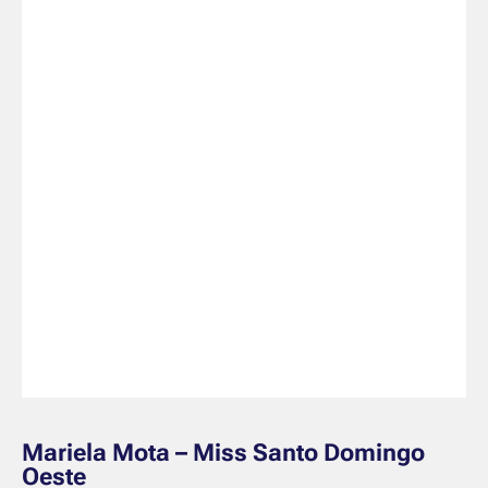
Mariela Mota – Miss Santo Domingo
Oeste