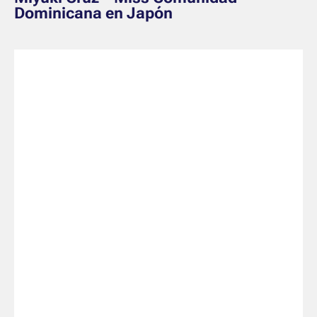
Dominicana en Japón