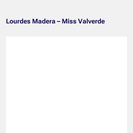
Lourdes Madera – Miss Valverde