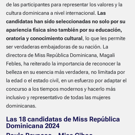
de las participantes para representar los valores y la
cultura dominicana a nivel internacional.
Las
candidatas han sido seleccionadas no solo por su
apariencia física sino también por su educación,
oratoria y conocimiento cultural
, lo que les permite
ser verdaderas embajadoras de su nación. La
directora de Miss República Dominicana, Magali
Febles, ha reiterado la importancia de reconocer la
belleza en su esencia más verdadera, no limitada por
la edad o el estado civil, en un esfuerzo por adaptar el
concurso a los tiempos modernos y hacerlo más
inclusivo y representativo de todas las mujeres
dominicanas.
Las 18 candidatas de Miss República
Dominicana 2024