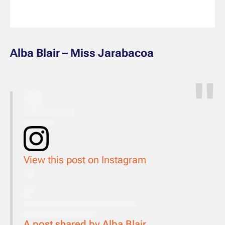
Alba Blair – Miss Jarabacoa
View this post on Instagram
A post shared by Alba Blair