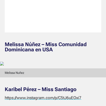
Melissa Núñez – Miss Comunidad
Dominicana en USA
Melissa Nuñez
Karibel Pérez – Miss Santiago
https://www.instagram.com/p/C5tJ6uEOxi7