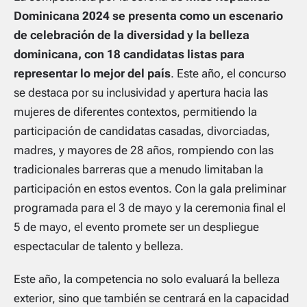
Dominicana 2024 se presenta como un escenario
de celebración de la diversidad y la belleza
dominicana, con 18 candidatas listas para
representar lo mejor del país
. Este año, el concurso
se destaca por su inclusividad y apertura hacia las
mujeres de diferentes contextos, permitiendo la
participación de candidatas casadas, divorciadas,
madres, y mayores de 28 años, rompiendo con las
tradicionales barreras que a menudo limitaban la
participación en estos eventos. Con la gala preliminar
programada para el 3 de mayo y la ceremonia final el
5 de mayo, el evento promete ser un despliegue
espectacular de talento y belleza.
Este año, la competencia no solo evaluará la belleza
exterior, sino que también se centrará en la capacidad