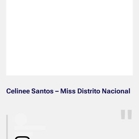
Celinee Santos – Miss Distrito Nacional