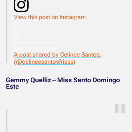
View this post on Instagram
A post shared by Celinee Santos.
(@celineesantosfriass)
Gemmy Quelliz – Miss Santo Domingo
Este