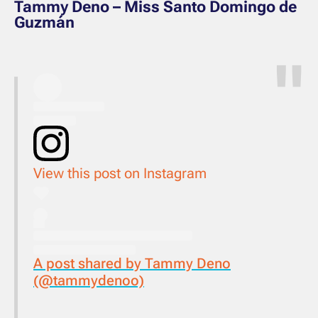
Tammy Deno – Miss Santo Domingo de
Guzmán
View this post on Instagram
A post shared by Tammy Deno
(@tammydenoo)