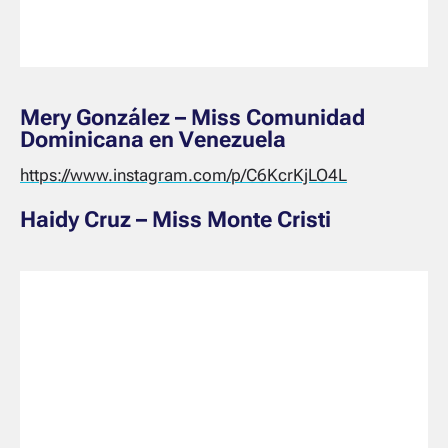
Mery González – Miss Comunidad
Dominicana en Venezuela
https://www.instagram.com/p/C6KcrKjLO4L
Haidy Cruz – Miss Monte Cristi