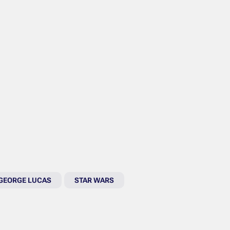
GEORGE LUCAS
STAR WARS