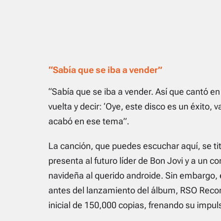
“Sabía que se iba a vender”
“Sabía que se iba a vender. Así que cantó en 
vuelta y decir: ‘Oye, este disco es un éxito,
acabó en ese tema”.
La canción, que puedes escuchar aquí, se ti
presenta al futuro líder de Bon Jovi y a un 
navideña al querido androide. Sin embargo, 
antes del lanzamiento del álbum, RSO Records
inicial de 150,000 copias, frenando su impul