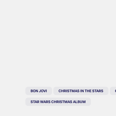
BON JOVI
CHRISTMAS IN THE STARS
STAR WARS CHRISTMAS ALBUM