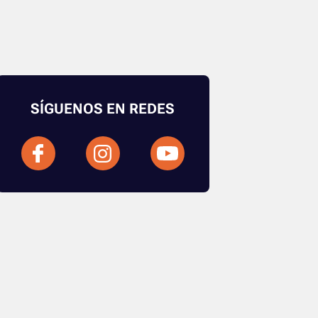
SÍGUENOS EN REDES