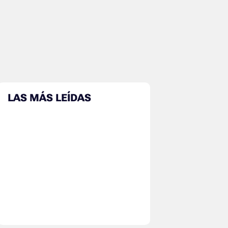
LAS MÁS LEÍDAS