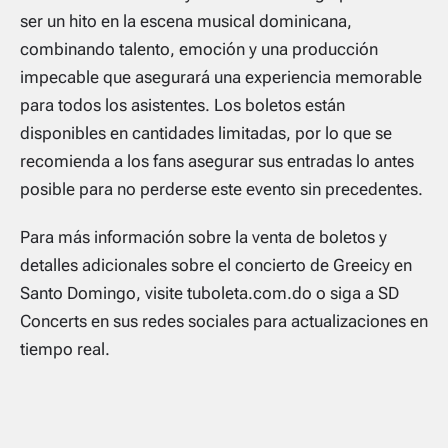
ser un hito en la escena musical dominicana,
combinando talento, emoción y una producción
impecable que asegurará una experiencia memorable
para todos los asistentes. Los boletos están
disponibles en cantidades limitadas, por lo que se
recomienda a los fans asegurar sus entradas lo antes
posible para no perderse este evento sin precedentes.
Para más información sobre la venta de boletos y
detalles adicionales sobre el concierto de Greeicy en
Santo Domingo, visite tuboleta.com.do o siga a SD
Concerts en sus redes sociales para actualizaciones en
tiempo real.