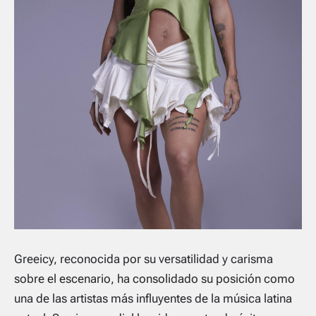
Greeicy, reconocida por su versatilidad y carisma
sobre el escenario, ha consolidado su posición como
una de las artistas más influyentes de la música latina