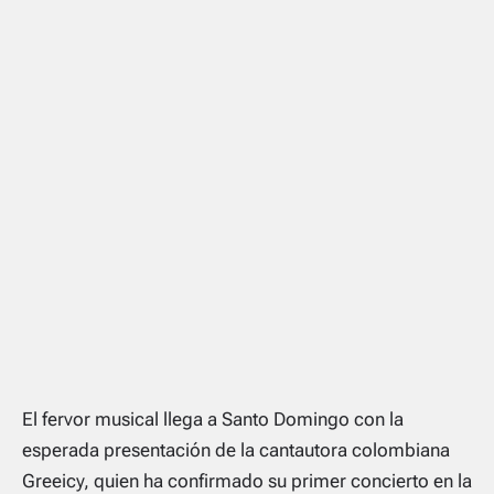
El fervor musical llega a Santo Domingo con la
esperada presentación de la cantautora colombiana
Greeicy, quien ha confirmado su primer concierto en la