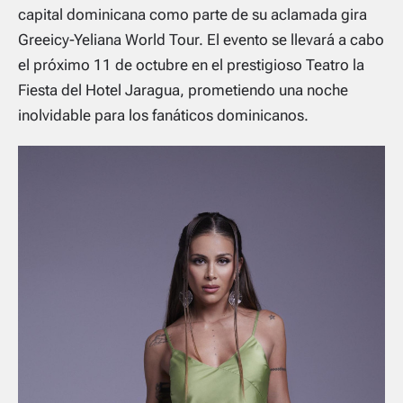
capital dominicana como parte de su aclamada gira
Greeicy-Yeliana World Tour. El evento se llevará a cabo
el próximo 11 de octubre en el prestigioso Teatro la
Fiesta del Hotel Jaragua, prometiendo una noche
inolvidable para los fanáticos dominicanos.