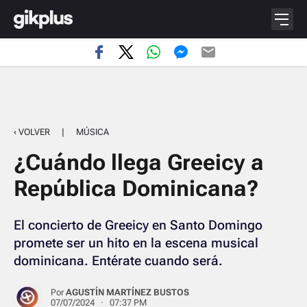
‹ VOLVER
|
MÚSICA
¿Cuándo llega Greeicy a
República Dominicana?
El concierto de Greeicy en Santo Domingo
promete ser un hito en la escena musical
dominicana. Entérate cuando será.
Por
AGUSTÍN MARTÍNEZ BUSTOS
07/07/2024 · 07:37 PM