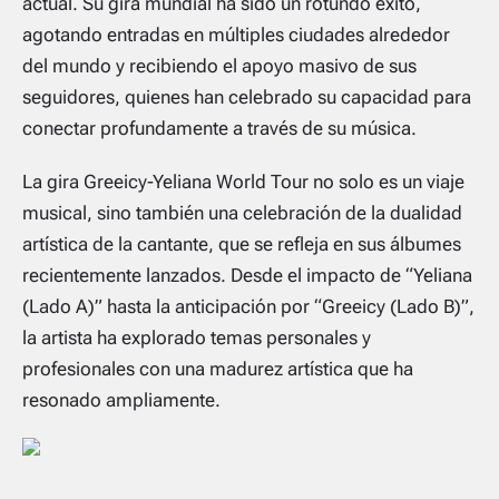
actual. Su gira mundial ha sido un rotundo éxito,
agotando entradas en múltiples ciudades alrededor
del mundo y recibiendo el apoyo masivo de sus
seguidores, quienes han celebrado su capacidad para
conectar profundamente a través de su música.
La gira Greeicy-Yeliana World Tour no solo es un viaje
musical, sino también una celebración de la dualidad
artística de la cantante, que se refleja en sus álbumes
recientemente lanzados. Desde el impacto de “Yeliana
(Lado A)” hasta la anticipación por “Greeicy (Lado B)”,
la artista ha explorado temas personales y
profesionales con una madurez artística que ha
resonado ampliamente.