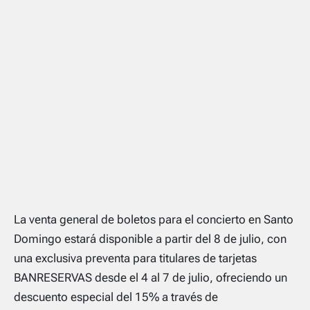
La venta general de boletos para el concierto en Santo
Domingo estará disponible a partir del 8 de julio, con
una exclusiva preventa para titulares de tarjetas
BANRESERVAS desde el 4 al 7 de julio, ofreciendo un
descuento especial del 15% a través de