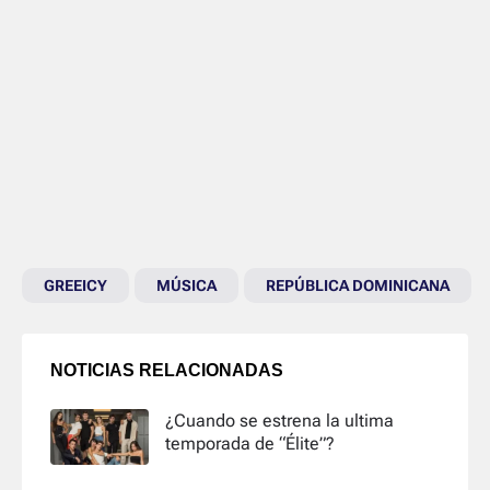
GREEICY
MÚSICA
REPÚBLICA DOMINICANA
NOTICIAS RELACIONADAS
¿Cuando se estrena la ultima
temporada de “Élite”?