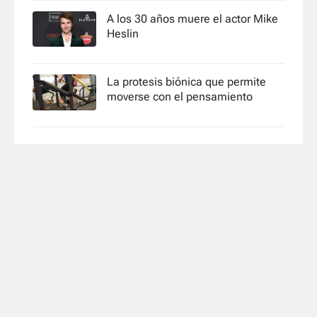
A los 30 años muere el actor Mike
Heslin
La protesis biónica que permite
moverse con el pensamiento