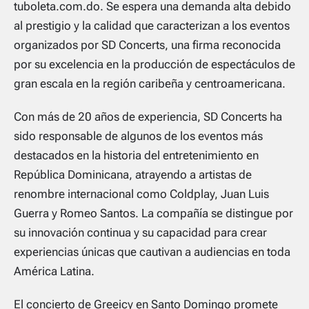
tuboleta.com.do. Se espera una demanda alta debido
al prestigio y la calidad que caracterizan a los eventos
organizados por SD Concerts, una firma reconocida
por su excelencia en la producción de espectáculos de
gran escala en la región caribeña y centroamericana.
Con más de 20 años de experiencia, SD Concerts ha
sido responsable de algunos de los eventos más
destacados en la historia del entretenimiento en
República Dominicana, atrayendo a artistas de
renombre internacional como Coldplay, Juan Luis
Guerra y Romeo Santos. La compañía se distingue por
su innovación continua y su capacidad para crear
experiencias únicas que cautivan a audiencias en toda
América Latina.
El concierto de Greeicy en Santo Domingo promete