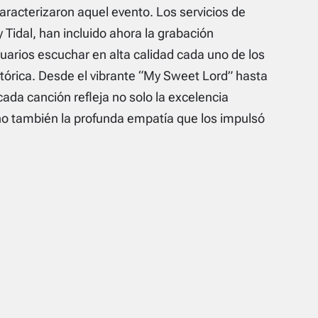
caracterizaron aquel evento. Los servicios de
 Tidal, han incluido ahora la grabación
uarios escuchar en alta calidad cada uno de los
tórica. Desde el vibrante “My Sweet Lord” hasta
ada canción refleja no solo la excelencia
no también la profunda empatía que los impulsó