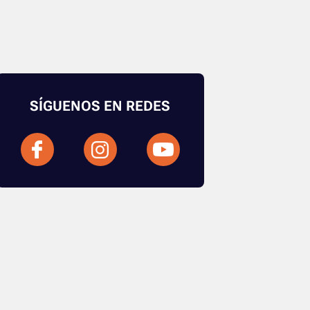
SÍGUENOS EN REDES