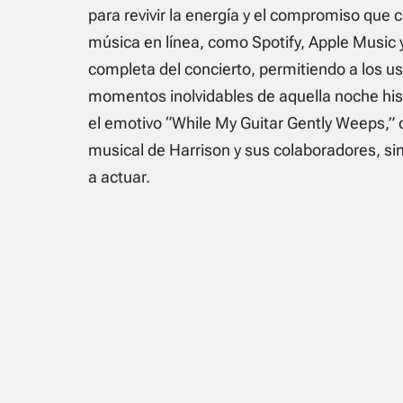
para revivir la energía y el compromiso que 
música en línea, como Spotify, Apple Music y
completa del concierto, permitiendo a los us
momentos inolvidables de aquella noche his
el emotivo “While My Guitar Gently Weeps,” c
musical de Harrison y sus colaboradores, si
a actuar.