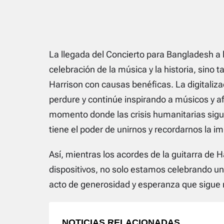
La llegada del Concierto para Bangladesh a 
celebración de la música y la historia, sin
Harrison con causas benéficas. La digitaliz
perdure y continúe inspirando a músicos y a
momento donde las crisis humanitarias sigu
tiene el poder de unirnos y recordarnos la imp
Así, mientras los acordes de la guitarra de 
dispositivos, no solo estamos celebrando un
acto de generosidad y esperanza que sigue
NOTICIAS RELACIONADAS