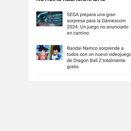
SEGA prepara una gran
sorpresa para la Gamescom
2024: Un juego no anunciado
en camino
Bandai Namco sorprende a
todos con un nuevo videojueg
de Dragon Ball Z totalmente
gratis