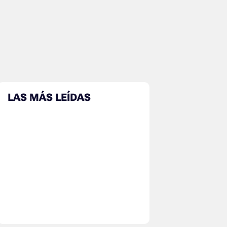
LAS MÁS LEÍDAS