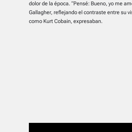
dolor de la época. “Pensé: Bueno, yo me am
Gallagher, reflejando el contraste entre su vi
como Kurt Cobain, expresaban.