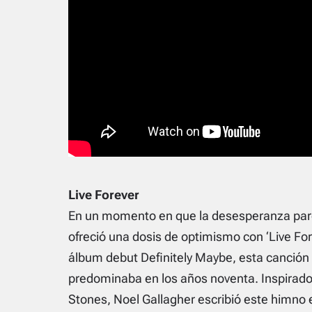
Live Forever
En un momento en que la desesperanza par
ofreció una dosis de optimismo con ‘Live For
álbum debut Definitely Maybe, esta canción
predominaba en los años noventa. Inspirado po
Stones, Noel Gallagher escribió este himno 