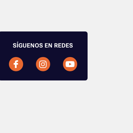
SÍGUENOS EN REDES