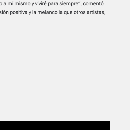
o a mí mismo y viviré para siempre”, comentó
sión positiva y la melancolía que otros artistas,