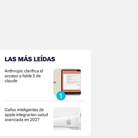
LAS MÁS LEÍDAS
Anthropic clarifica el
acceso a fable 5 de
claude
Gafas inteligentes de
apple integrarían salud
avanzada en 2027