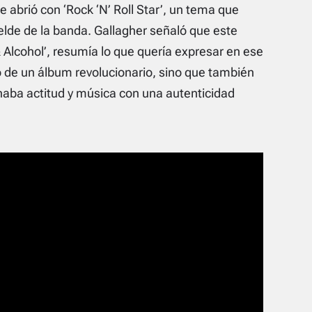
 abrió con ‘Rock ‘N’ Roll Star’, un tema que
elde de la banda. Gallagher señaló que este
& Alcohol’, resumía lo que quería expresar en ese
 de un álbum revolucionario, sino que también
aba actitud y música con una autenticidad