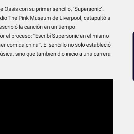
e Oasis con su primer sencillo, ‘Supersonic’.
udio The Pink Museum de Liverpool, catapultó a
 escribió la canción en un tiempo
 el proceso: “Escribí Supersonic en el mismo
er comida china”. El sencillo no solo estableció
ica, sino que también dio inicio a una carrera