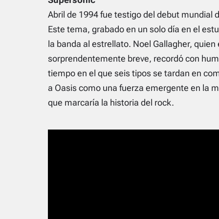
Abril de 1994 fue testigo del debut mundial d
Este tema, grabado en un solo día en el est
la banda al estrellato. Noel Gallagher, quien
sorprendentemente breve, recordó con humor
tiempo en el que seis tipos se tardan en com
a Oasis como una fuerza emergente en la mús
que marcaría la historia del rock.