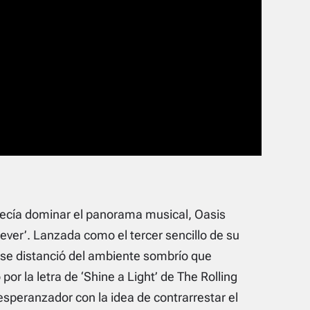
ecía dominar el panorama musical, Oasis
ever’. Lanzada como el tercer sencillo de su
 se distanció del ambiente sombrío que
r la letra de ‘Shine a Light’ de The Rolling
esperanzador con la idea de contrarrestar el