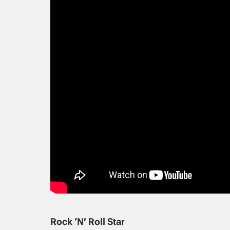
Rock ‘N’ Roll Star