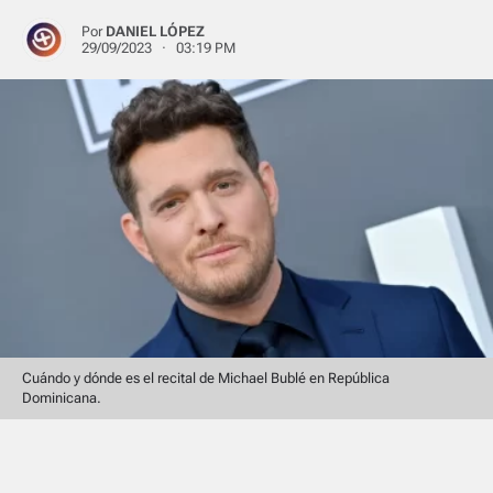
Por
DANIEL LÓPEZ
29/09/2023 · 03:19 PM
Cuándo y dónde es el recital de Michael Bublé en República
Dominicana.