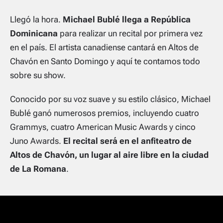
Llegó la hora.
Michael Bublé llega a República
Dominicana
para realizar un recital por primera vez
en el país. El artista canadiense cantará en Altos de
Chavón en Santo Domingo y aquí te contamos todo
sobre su show.
Conocido por su voz suave y su estilo clásico, Michael
Bublé ganó numerosos premios, incluyendo cuatro
Grammys, cuatro American Music Awards y cinco
Juno Awards.
El recital será en el anfiteatro de
Altos de Chavón, un lugar al aire libre en la ciudad
de La Romana
.