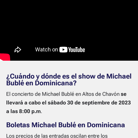
¿Cuándo y dónde es el show de Michael
Bublé en Dominicana?
El concierto de Michael Bublé en Altos de Chavón
se
llevará a cabo el sábado 30 de septiembre de 2023
a las 8:00 p.m
.
Boletas Michael Bublé en Dominicana
Los precios de las entradas oscilan entre los