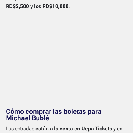
RD$2,500 y los RD$10,000
.
Cómo comprar las boletas para
Michael Bublé
Las entradas
están a la venta en
Uepa Tickets
y en