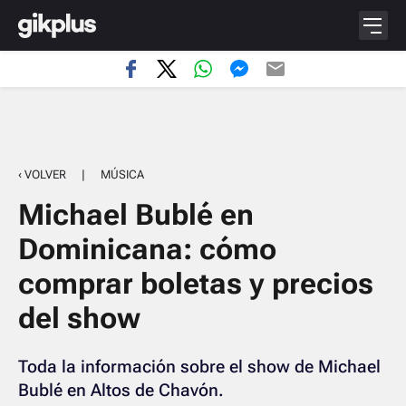
‹ VOLVER
|
MÚSICA
Michael Bublé en
Dominicana: cómo
comprar boletas y precios
del show
Toda la información sobre el show de Michael
Bublé en Altos de Chavón.