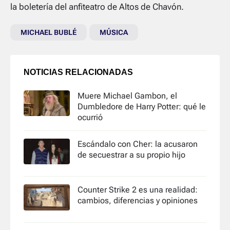
la boletería del anfiteatro de Altos de Chavón.
MICHAEL BUBLÉ
MÚSICA
NOTICIAS RELACIONADAS
Muere Michael Gambon, el
Dumbledore de Harry Potter: qué le
ocurrió
Escándalo con Cher: la acusaron
de secuestrar a su propio hijo
Counter Strike 2 es una realidad:
cambios, diferencias y opiniones