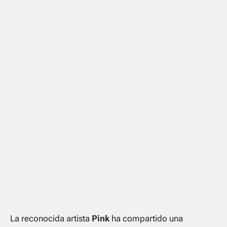
La reconocida artista
Pink
ha compartido una