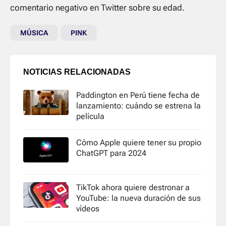
comentario negativo en Twitter sobre su edad.
MÚSICA
PINK
NOTICIAS RELACIONADAS
Paddington en Perú tiene fecha de
lanzamiento: cuándo se estrena la
película
Cómo Apple quiere tener su propio
ChatGPT para 2024
TikTok ahora quiere destronar a
YouTube: la nueva duración de sus
vídeos