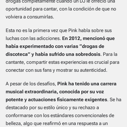
drogas completamente cuando un DJ le ofreció una
oportunidad para cantar, con la condición de que no
volviera a consumirlas.
Esta no es la primera vez que Pink habla sobre sus
luchas con las adicciones.
En 2012, mencionó que
había experimentado con varias “drogas de
discoteca” y había sufrido una sobredosis
. Para la
cantante, compartir estas experiencias es crucial para
conectar con sus fans y mostrar su autenticidad.
A pesar de los desafíos,
Pink ha tenido una carrera
musical extraordinaria, conocida por su voz
potente y actuaciones físicamente exigentes
. Se ha
destacado por su estilo único y su rechazo a
conformarse con los estándares convencionales de
belleza, algo que reafirmó en una respuesta a un