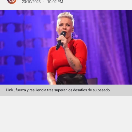
23/10/2023 · 10:02 PM
Pink, fuerza y resiliencia tras superar los desafíos de su pasado.