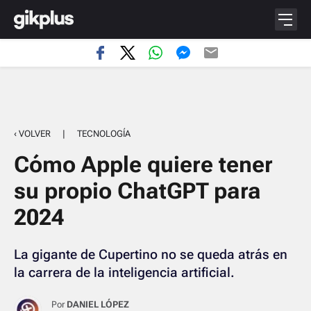
‹ VOLVER
|
TECNOLOGÍA
Cómo Apple quiere tener
su propio ChatGPT para
2024
La gigante de Cupertino no se queda atrás en
la carrera de la inteligencia artificial.
Por
DANIEL LÓPEZ