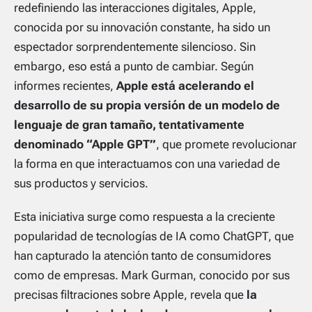
redefiniendo las interacciones digitales, Apple,
conocida por su innovación constante, ha sido un
espectador sorprendentemente silencioso. Sin
embargo, eso está a punto de cambiar. Según
informes recientes,
Apple está acelerando el
desarrollo de su propia versión de un modelo de
lenguaje de gran tamaño, tentativamente
denominado “Apple GPT”
, que promete revolucionar
la forma en que interactuamos con una variedad de
sus productos y servicios.
Esta iniciativa surge como respuesta a la creciente
popularidad de tecnologías de IA como ChatGPT, que
han capturado la atención tanto de consumidores
como de empresas. Mark Gurman, conocido por sus
precisas filtraciones sobre Apple, revela que
la