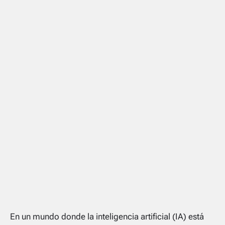
En un mundo donde la inteligencia artificial (IA) está