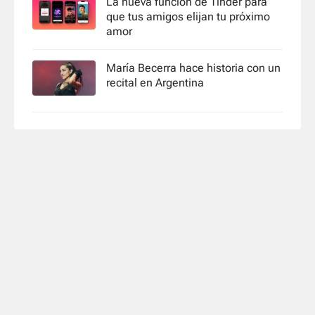
La nueva función de Tinder para
que tus amigos elijan tu próximo
amor
María Becerra hace historia con un
recital en Argentina