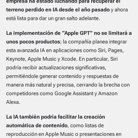
empresa ha estado luchando para recuperar el
terreno perdido en IA desde el año pasado
y ahora
está lista para dar un gran salto adelante.
La implementación de “Apple GPT” no se limitará a
unos pocos productos
; la compañía planea integrar
esta avanzada IA en aplicaciones como Siri, Pages,
Keynote, Apple Music y Xcode. En particular, Siri
podría recibir actualizaciones significativas,
permitiéndole generar contenido y respuestas de
manera más natural y precisa, cerrando la brecha con
competidores como Google Assistant y Amazon
Alexa.
La IA también podría facilitar la creación
automática de contenido
, como listas de
reproducción en Apple Music o presentaciones en