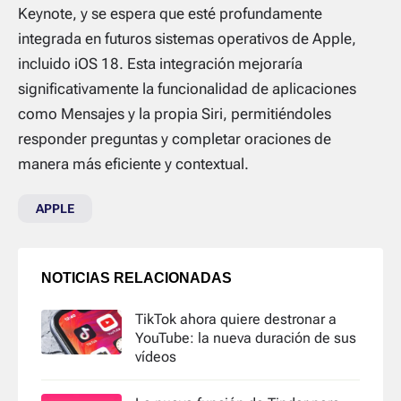
Keynote, y se espera que esté profundamente
integrada en futuros sistemas operativos de Apple,
incluido iOS 18. Esta integración mejoraría
significativamente la funcionalidad de aplicaciones
como Mensajes y la propia Siri, permitiéndoles
responder preguntas y completar oraciones de
manera más eficiente y contextual.
APPLE
NOTICIAS RELACIONADAS
TikTok ahora quiere destronar a
YouTube: la nueva duración de sus
vídeos